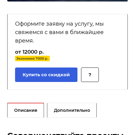
Оформите заявку на услугу, мы
свяжемся с вами в ближайшее
время.
от 12000 р.
Экономия 7000 р.
Купить со скидкой
?
Описание
Дополнительно