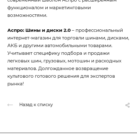
функционалом и маркетинговыми
возможностями.
Аспро: Шины и диски 2.0
– профессиональный
интернет-магазин для торговли шинами, дисками,
АКБ и другими автомобильными товарами.
Учитывает специфику подбора и продажи
легковых шин, грузовых, мотошин и расходных
материалов. Долгожданное возвращение
культового готового решения для экспертов
рынка!
Назад к списку