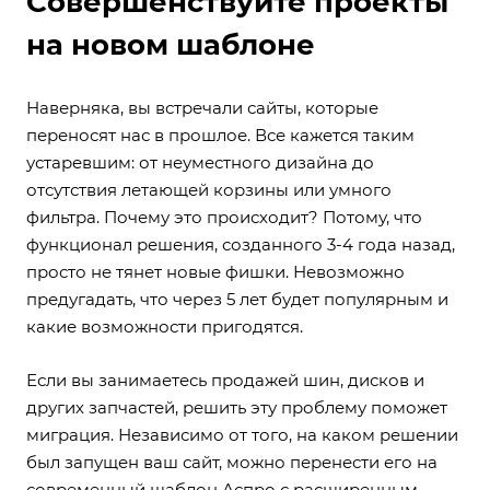
Совершенствуйте проекты
на новом шаблоне
Наверняка, вы встречали сайты, которые
переносят нас в прошлое. Все кажется таким
устаревшим: от неуместного дизайна до
отсутствия летающей корзины или умного
фильтра. Почему это происходит? Потому, что
функционал решения, созданного 3-4 года назад,
просто не тянет новые фишки. Невозможно
предугадать, что через 5 лет будет популярным и
какие возможности пригодятся.
Если вы занимаетесь продажей шин, дисков и
других запчастей, решить эту проблему поможет
миграция. Независимо от того, на каком решении
был запущен ваш сайт, можно перенести его на
современный шаблон Аспро с расширенным