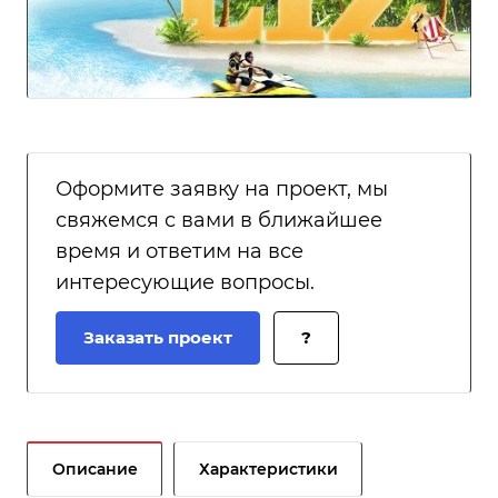
Оформите заявку на проект, мы
свяжемся с вами в ближайшее
время и ответим на все
интересующие вопросы.
Заказать проект
?
Описание
Характеристики