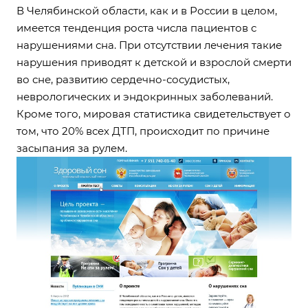
В Челябинской области, как и в России в целом,
имеется тенденция роста числа пациентов с
нарушениями сна. При отсутствии лечения такие
нарушения приводят к детской и взрослой смерти
во сне, развитию сердечно-сосудистых,
неврологических и эндокринных заболеваний.
Кроме того, мировая статистика свидетельствует о
том, что 20% всех ДТП, происходит по причине
засыпания за рулем.