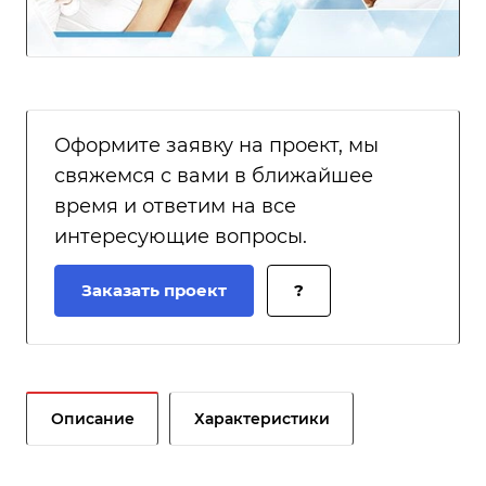
Оформите заявку на проект, мы
свяжемся с вами в ближайшее
время и ответим на все
интересующие вопросы.
Заказать проект
?
Описание
Характеристики