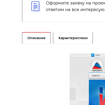
Оформите заявку на проек
ответим на все интересу
Описание
Характеристики