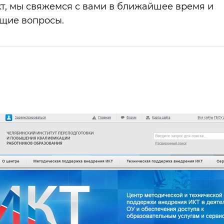
т, мы свяжемся с вами в ближайшее время и
ющие вопросы.