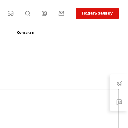
Подать заявку
Контакты