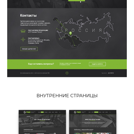
ВНУТРЕННИЕ СТРАНИЦЫ