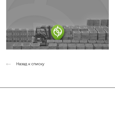
Назад к списку
Продукты
Услуги