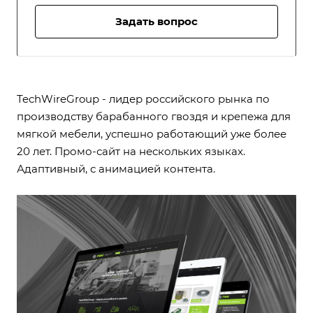
Задать вопрос
TechWireGroup - лидер российского рынка по
производству барабанного гвоздя и крепежа для
мягкой мебели, успешно работающий уже более
20 лет.
Промо-сайт на нескольких языках.
Адаптивный, с анимацией контента.