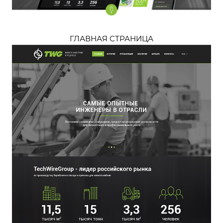
ГЛАВНАЯ СТРАНИЦА