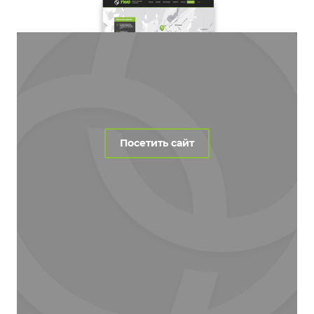
Посетить сайт