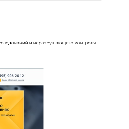
сследований и неразрушающего контроля