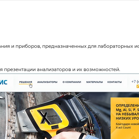
ния и приборов, предназначенных для лабораторных и
я презентации анализаторов и их возможностей.