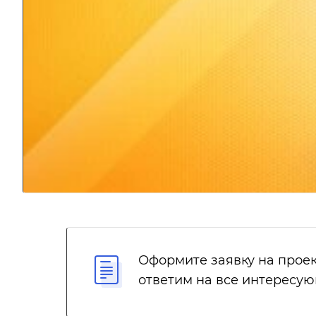
Оформите заявку на проек
ответим на все интересу