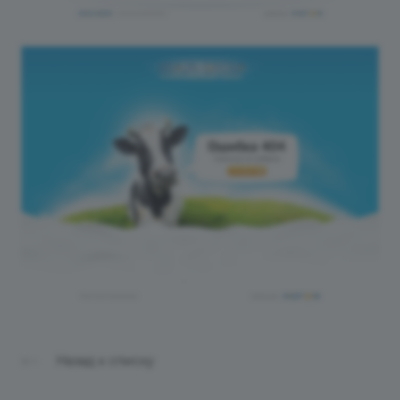
Назад к списку