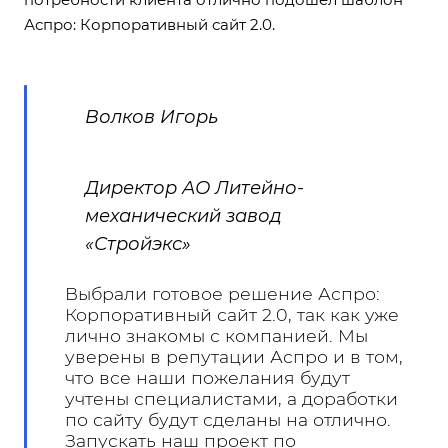
Аспро: Корпоративный сайт 2.0.
Волков Игорь
Директор АО Литейно-
механический завод
«Стройэкс»
Выбрали готовое решение Аспро:
Корпоративный сайт 2.0, так как уже
лично знакомы с компанией. Мы
уверены в репутации Аспро и в том,
что все наши пожелания будут
учтены специалистами, а доработки
по сайту будут сделаны на отлично.
Запускать наш проект по