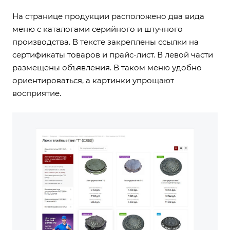
На странице продукции расположено два вида
меню с каталогами серийного и штучного
производства. В тексте закреплены ссылки на
сертификаты товаров и прайс-лист. В левой части
размещены объявления. В таком меню удобно
ориентироваться, а картинки упрощают
восприятие.