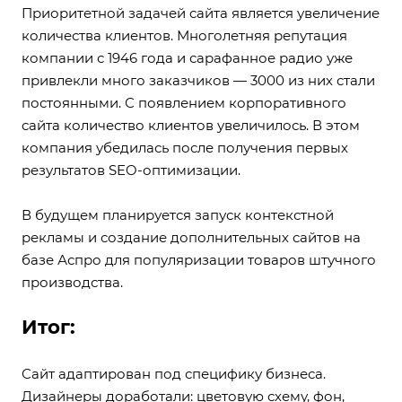
Приоритетной задачей сайта является увеличение
количества клиентов. Многолетняя репутация
компании с 1946 года и сарафанное радио уже
привлекли много заказчиков — 3000 из них стали
постоянными. С появлением корпоративного
сайта количество клиентов увеличилось. В этом
компания убедилась после получения первых
результатов SEO-оптимизации.
В будущем планируется запуск контекстной
рекламы и создание дополнительных сайтов на
базе Аспро для популяризации товаров штучного
производства.
Итог:
Сайт адаптирован под специфику бизнеса.
Дизайнеры доработали: цветовую схему, фон,