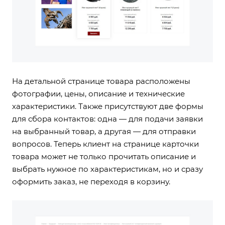
На детальной странице товара расположены
фотографии, цены, описание и технические
характеристики. Также присутствуют две формы
для сбора контактов: одна — для подачи заявки
на выбранный товар, а другая — для отправки
вопросов. Теперь клиент на странице карточки
товара может не только прочитать описание и
выбрать нужное по характеристикам, но и сразу
оформить заказ, не переходя в корзину.