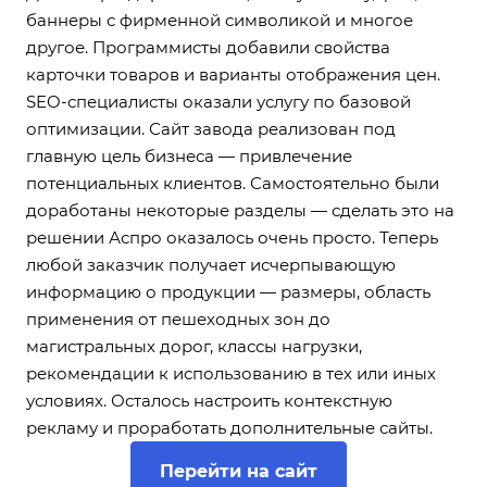
баннеры с фирменной символикой и многое
другое. Программисты добавили свойства
карточки товаров и варианты отображения цен.
SEO-специалисты оказали услугу по базовой
оптимизации. Сайт завода реализован под
главную цель бизнеса — привлечение
потенциальных клиентов. Самостоятельно были
доработаны некоторые разделы — сделать это на
решении Аспро оказалось очень просто. Теперь
любой заказчик получает исчерпывающую
информацию о продукции — размеры, область
применения от пешеходных зон до
магистральных дорог, классы нагрузки,
рекомендации к использованию в тех или иных
условиях. Осталось настроить контекстную
рекламу и проработать дополнительные сайты.
Перейти на сайт