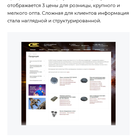
отображается 3 цены для розницы, крупного и
мелкого опта. Сложная для клиентов информация
стала наглядной и структурированной.