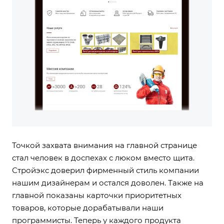
Точкой захвата внимания на главной странице
стал человек в доспехах с люком вместо щита.
Стройэкс доверил фирменный стиль компании
нашим дизайнерам и остался доволен. Также на
главной показаны карточки приоритетных
товаров, которые дорабатывали наши
программисты. Теперь у каждого продукта