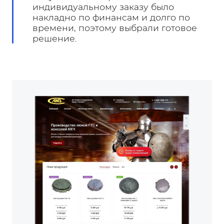
индивидуальному заказу было
накладно по финансам и долго по
времени, поэтому выбрали готовое
решение.