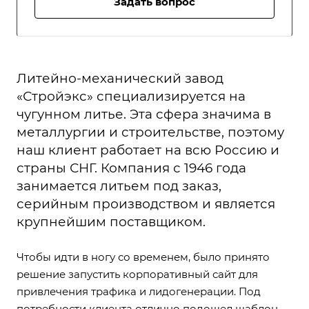
Задать вопрос
Литейно-механический завод
«Стройэкс» специализируется на
чугунном литье. Эта сфера значима в
металлургии и строительстве, поэтому
наш клиент работает на всю Россию и
страны СНГ. Компания с 1946 года
занимается литьем под заказ,
серийным производством и является
крупнейшим поставщиком.
Чтобы идти в ногу со временем, было принято
решение запустить корпоративный сайт для
привлечения трафика и лидогенерации. Под
потребности клиента отлично подошел шаблон