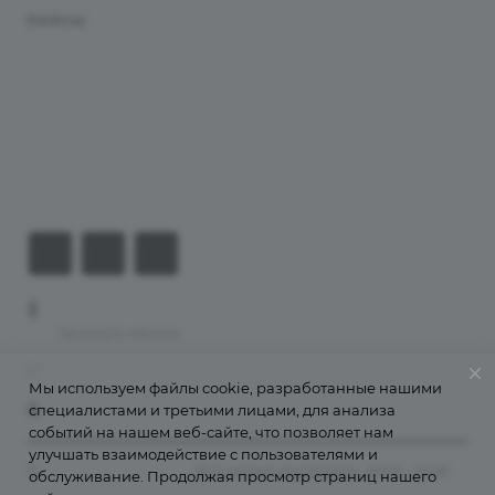
Кейсы
Хостинг
Компания
Информация
Контакты
+7 (926) 525-75-05
Заказать звонок
info@apsel.ru
Мы используем файлы cookie, разработанные нашими
специалистами и третьими лицами, для анализа
141703 г. Москва, ул. Речная, 22, Долгопрудный
событий на нашем веб-сайте, что позволяет нам
улучшать взаимодействие с пользователями и
©
Апсель - веб студия
. Все права защищены. 2009 - 2026
обслуживание. Продолжая просмотр страниц нашего