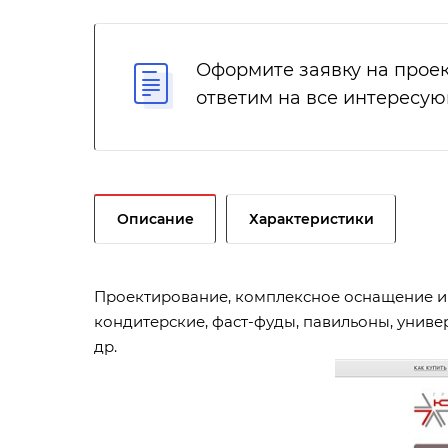
Оформите заявку на проек
ответим на все интересу
Описание
Характеристики
Проектирование, комплексное оснащение и с
кондитерские, фаст-фуды, павильоны, униве
др.