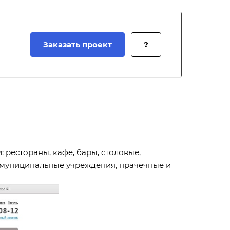
Заказать проект
?
рестораны, кафе, бары, столовые,
и, муниципальные учреждения, прачечные и