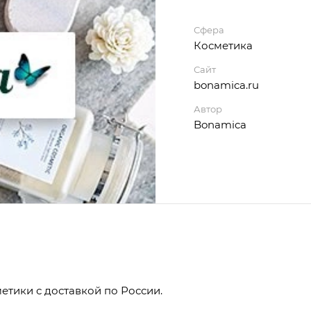
Сфера
Косметика
Сайт
bonamica.ru
Автор
Bonamica
етики с доставкой по России.