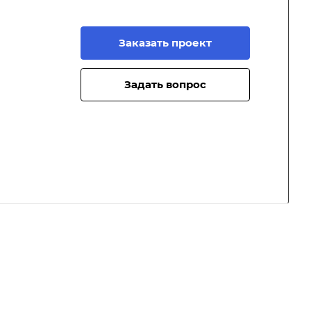
Заказать проект
Задать вопрос