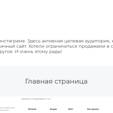
нстаграме. Здесь активная целевая аудитория, 
ичный сайт. Хотели ограничиться продажами в с
другое. И очень этому рады!