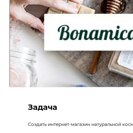
Задача
Создать интернет-магазин натуральной косм