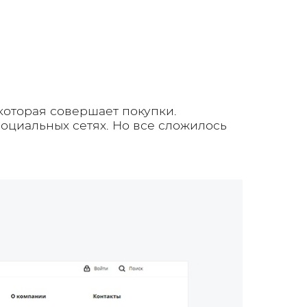
которая совершает покупки.
оциальных сетях. Но все сложилось