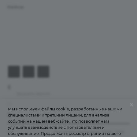
Кейсы
Хостинг
Компания
Информация
Контакты
+7 (926) 525-75-05
Заказать звонок
info@apsel.ru
Мы используем файлы cookie, разработанные нашими
специалистами и третьими лицами, для анализа
141703 г. Москва, ул. Речная, 22, Долгопрудный
событий на нашем веб-сайте, что позволяет нам
улучшать взаимодействие с пользователями и
©
Апсель - веб студия
. Все права защищены. 2009 - 2026
обслуживание. Продолжая просмотр страниц нашего