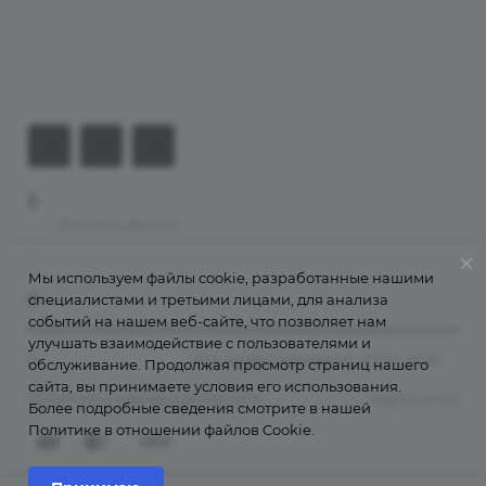
Информация
Контакты
+7 (926) 525-75-05
Заказать звонок
info@apsel.ru
Мы используем файлы cookie, разработанные нашими
специалистами и третьими лицами, для анализа
141703 г. Москва, ул. Речная, 22, Долгопрудный
событий на нашем веб-сайте, что позволяет нам
улучшать взаимодействие с пользователями и
©
Апсель - веб студия
. Все права защищены. 2009 - 2026
обслуживание. Продолжая просмотр страниц нашего
сайта, вы принимаете условия его использования.
Политика конфиденциальности
Карта сайта
Более подробные сведения смотрите в нашей
Политике в отношении файлов Cookie
.