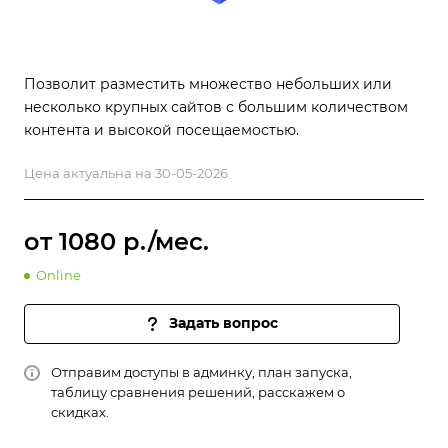
Позволит разместить множество небольших или
несколько крупных сайтов с большим количеством
контента и высокой посещаемостью.
Цена актуальна на 30-05-2026
от 1080 р./мес.
Online
Задать вопрос
Отправим доступы в админку, план запуска,
таблицу сравнения решений, расскажем о
скидках.