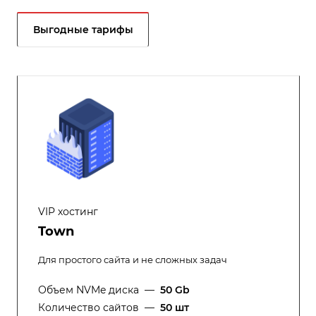
Выгодные тарифы
VIP хостинг
Town
Для простого сайта и не сложных задач
Объем NVMe диска
—
50 Gb
Количество сайтов
—
50 шт