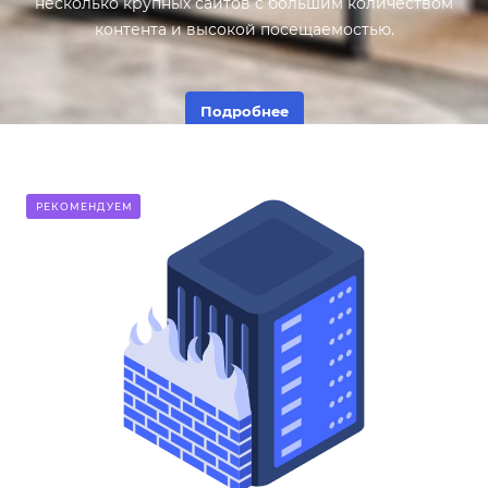
несколько крупных сайтов с большим количеством
контента и высокой посещаемостью.
Подробнее
РЕКОМЕНДУЕМ