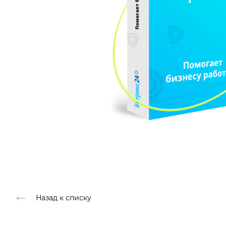
Назад к списку