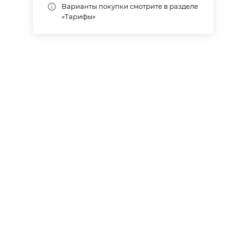
Варианты покупки смотрите в разделе
«Тарифы»