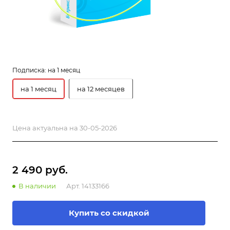
Подписка:
на 1 месяц
на 1 месяц
на 12 месяцев
Цена актуальна на 30-05-2026
2 490 руб.
В наличии
Арт.
14133166
Купить со скидкой