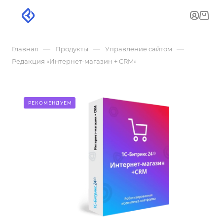
—
—
—
Главная
Продукты
Управление сайтом
Редакция «Интернет-магазин + CRM»
РЕКОМЕНДУЕМ