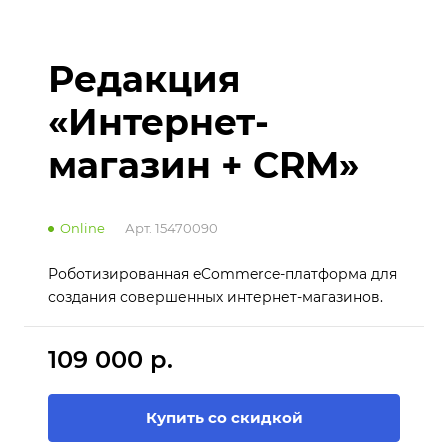
Редакция
«Интернет-
магазин + CRM»
Online
Арт.
15470090
Роботизированная eCommerce-платформа для
создания совершенных интернет-магазинов.
109 000 р.
Купить со скидкой