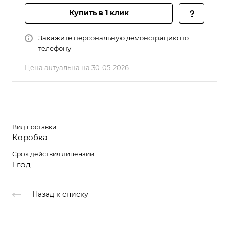
Купить в 1 клик
Закажите персональную демонстрацию по
телефону
Цена актуальна на 30-05-2026
Вид поставки
Коробка
Срок действия лицензии
1 год
Назад к списку