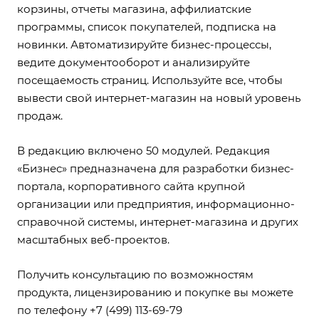
корзины, отчеты магазина, аффилиатские
программы, список покупателей, подписка на
новинки. Автоматизируйте бизнес-процессы,
ведите документооборот и анализируйте
посещаемость страниц. Используйте все, чтобы
вывести свой интернет-магазин на новый уровень
продаж.
В редакцию включено 50 модулей. Редакция
«Бизнес» предназначена для разработки бизнес-
портала, корпоративного сайта крупной
организации или предприятия, информационно-
справочной системы, интернет-магазина и других
масштабных веб-проектов.
Получить консультацию по возможностям
продукта, лицензированию и покупке вы можете
по телефону +7 (499) 113-69-79