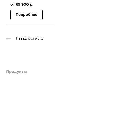
от 69 900
р.
Подробнее
Назад к списку
Продукты
Услуги
Кейсы
Хостинг
Компания