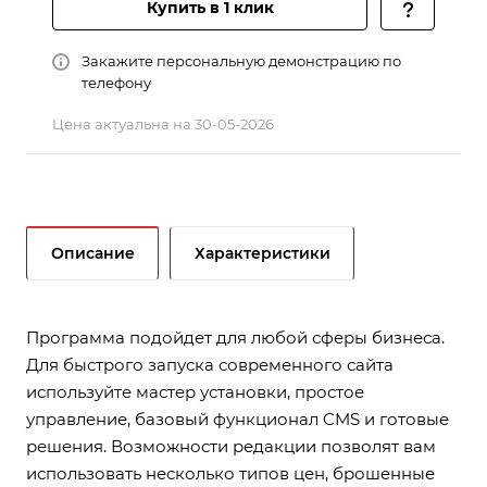
Купить в 1 клик
Закажите персональную демонстрацию по
телефону
Цена актуальна на 30-05-2026
Описание
Характеристики
Программа подойдет для любой сферы бизнеса.
Для быстрого запуска современного сайта
используйте мастер установки, простое
управление, базовый функционал CMS и готовые
решения. Возможности редакции позволят вам
использовать несколько типов цен, брошенные