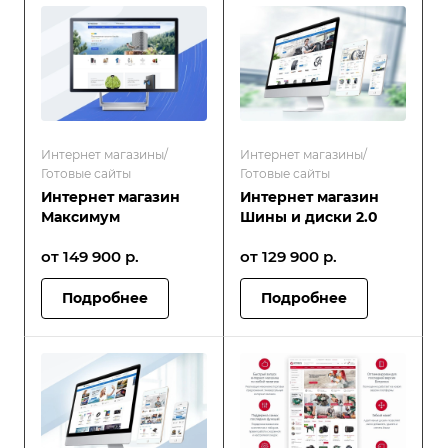
Интернет магазины/
Интернет магазины/
Готовые сайты
Готовые сайты
Интернет магазин
Интернет магазин
Максимум
Шины и диски 2.0
от 149 900
р.
от 129 900
р.
Подробнее
Подробнее