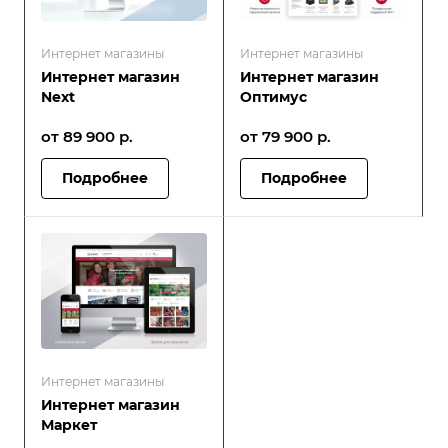
Интернет магазины
Интернет магазины
Интернет магазин
Интернет магазин
Next
Оптимус
от 89 900
р.
от 79 900
р.
Подробнее
Подробнее
Интернет магазины
Интернет магазин
Маркет