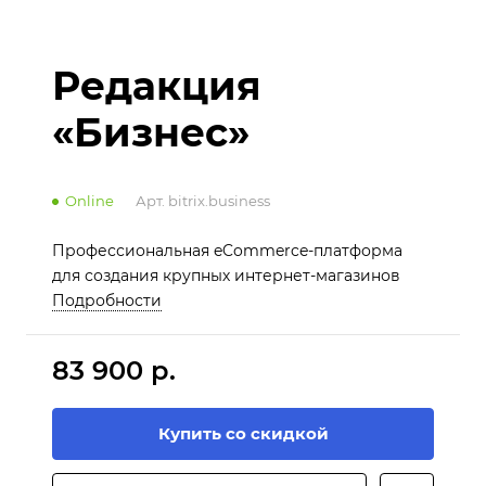
Редакция
«Бизнес»
Online
Арт.
bitrix.business
Профессиональная eCommerce-платформа
для создания крупных интернет-магазинов
Подробности
83 900 р.
Купить со скидкой