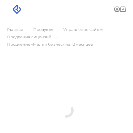
—
—
—
Главная
Продукты
Управление сайтом
—
Продления лицензий
Продление «Малый бизнес» на 12 месяцев