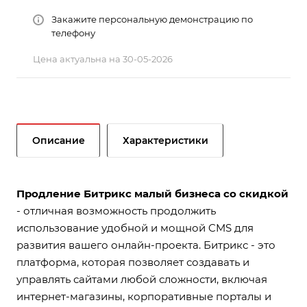
Закажите персональную демонстрацию по
телефону
Цена актуальна на 30-05-2026
Описание
Характеристики
Продление Битрикс малый бизнеса со скидкой
- отличная возможность продолжить
использование удобной и мощной CMS для
развития вашего онлайн-проекта. Битрикс - это
платформа, которая позволяет создавать и
управлять сайтами любой сложности, включая
интернет-магазины, корпоративные порталы и