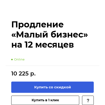
Продление
«Малый бизнес»
на 12 месяцев
Online
10 225 р.
Купить со скидкой
Купить в 1 клик