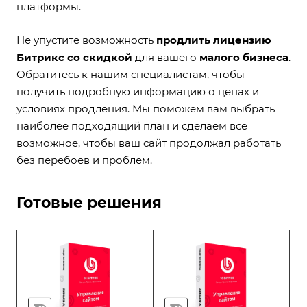
платформы.
Не упустите возможность
продлить лицензию
Битрикс со скидкой
для вашего
малого бизнеса
.
Обратитесь к нашим специалистам, чтобы
получить подробную информацию о ценах и
условиях продления. Мы поможем вам выбрать
наиболее подходящий план и сделаем все
возможное, чтобы ваш сайт продолжал работать
без перебоев и проблем.
Готовые решения