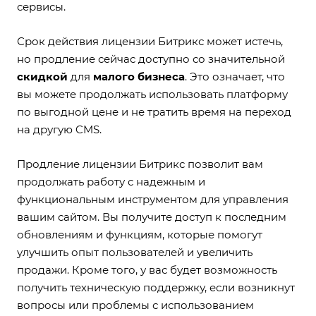
сервисы.
Срок действия лицензии Битрикс может истечь,
но продление сейчас доступно со значительной
скидкой
для
малого бизнеса
. Это означает, что
вы можете продолжать использовать платформу
по выгодной цене и не тратить время на переход
на другую CMS.
Продление лицензии Битрикс позволит вам
продолжать работу с надежным и
функциональным инструментом для управления
вашим сайтом. Вы получите доступ к последним
обновлениям и функциям, которые помогут
улучшить опыт пользователей и увеличить
продажи. Кроме того, у вас будет возможность
получить техническую поддержку, если возникнут
вопросы или проблемы с использованием