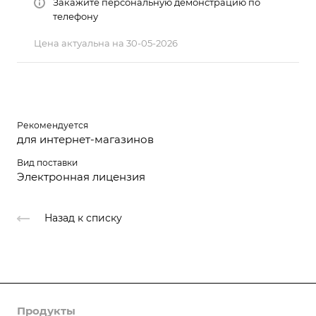
Закажите персональную демонстрацию по
телефону
Цена актуальна на 30-05-2026
Рекомендуется
для интернет-магазинов
Вид поставки
Электронная лицензия
Назад к списку
Продукты