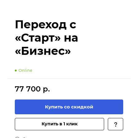
Переход с
«Старт» на
«Бизнес»
Online
77 700 р.
Купить со скидкой
Купить в 1 клик