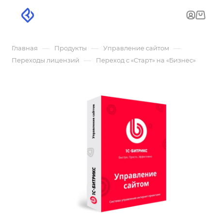
—
—
—
Главная
Продукты
Управление сайтом
—
Переходы лицензий
Переход с «Старт» на «Бизнес»