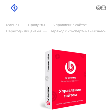
—
—
—
Главная
Продукты
Управление сайтом
—
Переходы лицензий
Переход с «Эксперт» на «Бизнес»