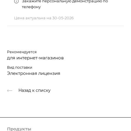
Закажите персональную демонстрацию по
телефону
Цена актуальна на 30-05-2026
Рекомендуется
для интернет-магазинов
Вид поставки
Электронная лицензия
Назад к списку
Продукты