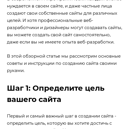
нуждается в своем сайте, и даже частные лица
создают свои собственные сайты для различных
целей. И хотя профессиональные веб-
разработчики и дизайнеры могут создавать сайты,
вы можете создать свой сайт самостоятельно,
даже если вы не имеете опыта веб-разработки.
В этой обзорной статье мы рассмотрим основные
советы и инструкции по созданию сайта своими
руками.
Шаг 1: Определите цель
вашего сайта
Первый и самый важный шаг в создании сайта -
определить цель, которую вы хотите достичь с