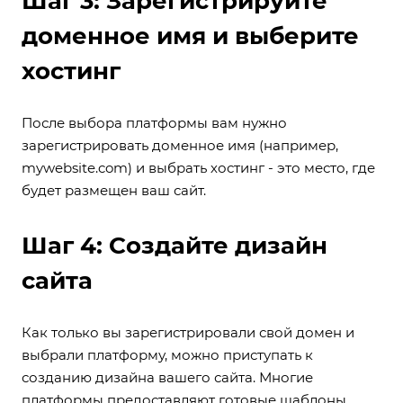
Шаг 3: Зарегистрируйте
доменное имя и выберите
хостинг
После выбора платформы вам нужно
зарегистрировать доменное имя (например,
mywebsite.com) и выбрать хостинг - это место, где
будет размещен ваш сайт.
Шаг 4: Создайте дизайн
сайта
Как только вы зарегистрировали свой домен и
выбрали платформу, можно приступать к
созданию дизайна вашего сайта. Многие
платформы предоставляют готовые шаблоны