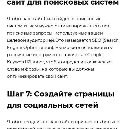
сайт для поисковых систем
Чтобы ваш сайт был найден в поисковых
системах, вам нужно оптимизировать его под
поисковые запросы, используемые вашей
целевой аудиторией. Это называется SEO (Search
Engine Optimization). Вы можете использовать
различные инструменты, такие как Google
Keyword Planner, чтобы определить ключевые
слова и фразы, на которые вы должны
оптимизировать свой сайт.
Шаг 7: Создайте страницы
для социальных сетей
Чтобы продвигать ваш сайт и привлекать больше
посетителей, вам также нужно создать страницы