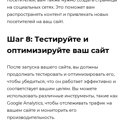
на социальных сетях. Это поможет вам
распространять контент и привлекать новых
посетителей на ваш сайт.
Шаг 8: Тестируйте и
оптимизируйте ваш сайт
После запуска вашего сайта, вы должны
продолжать тестировать и оптимизировать его,
чтобы убедиться, что он работает эффективно и
соответствует вашим целям. Вы можете
использовать различные инструменты, такие как
Google Analytics, чтобы отслеживать трафик на
вашем сайте и мониторить его
производительность.