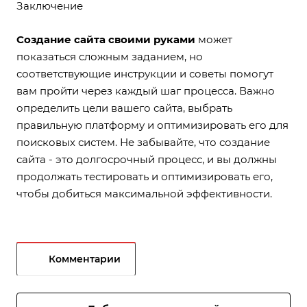
Заключение
Создание сайта своими руками
может
показаться сложным заданием, но
соответствующие инструкции и советы помогут
вам пройти через каждый шаг процесса. Важно
определить цели вашего сайта, выбрать
правильную платформу и оптимизировать его для
поисковых систем. Не забывайте, что создание
сайта - это долгосрочный процесс, и вы должны
продолжать тестировать и оптимизировать его,
чтобы добиться максимальной эффективности.
Комментарии