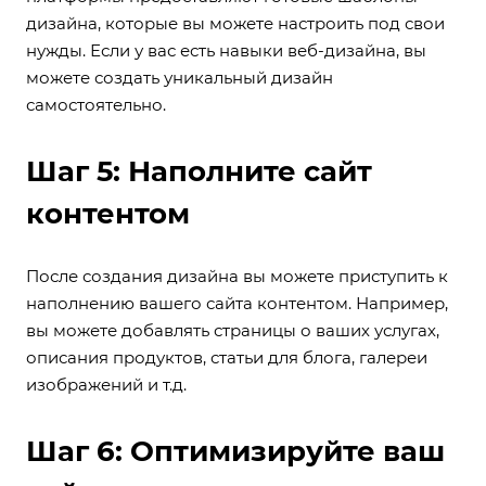
дизайна, которые вы можете настроить под свои
нужды. Если у вас есть навыки веб-дизайна, вы
можете создать уникальный дизайн
самостоятельно.
Шаг 5: Наполните сайт
контентом
После создания дизайна вы можете приступить к
наполнению вашего сайта контентом. Например,
вы можете добавлять страницы о ваших услугах,
описания продуктов, статьи для блога, галереи
изображений и т.д.
Шаг 6: Оптимизируйте ваш