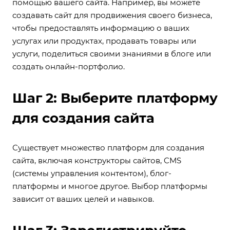
помощью вашего сайта. Например, вы можете
создавать сайт для продвижения своего бизнеса,
чтобы предоставлять информацию о ваших
услугах или продуктах, продавать товары или
услуги, поделиться своими знаниями в блоге или
создать онлайн-портфолио.
Шаг 2: Выберите платформу
для создания сайта
Существует множество платформ для создания
сайта, включая конструкторы сайтов, CMS
(системы управления контентом), блог-
платформы и многое другое. Выбор платформы
зависит от ваших целей и навыков.