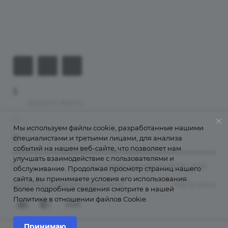
Информация
Контакты
+7 (926) 525-75-05
Заказать звонок
info@apsel.ru
Мы используем файлы cookie, разработанные нашими
специалистами и третьими лицами, для анализа
141703 г. Москва, ул. Речная, 22, Долгопрудный
событий на нашем веб-сайте, что позволяет нам
улучшать взаимодействие с пользователями и
©
Апсель - веб студия
. Все права защищены. 2009 - 2026
обслуживание. Продолжая просмотр страниц нашего
сайта, вы принимаете условия его использования.
Политика конфиденциальности
Карта сайта
Более подробные сведения смотрите в нашей
Политике в отношении файлов Cookie
.
Принимаю