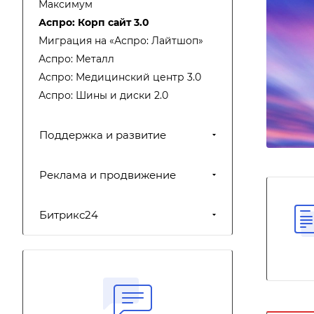
Максимум
Аспро: Корп сайт 3.0
Миграция на «Аспро: Лайтшоп»
Аспро: Металл
Аспро: Медицинский центр 3.0
Аспро: Шины и диски 2.0
Поддержка и развитие
Реклама и продвижение
Битрикс24