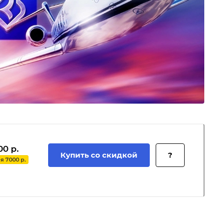
00 р.
Купить со скидкой
?
 7000 р.