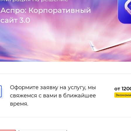
Оформите заявку на услугу, мы
от 120
свяжемся с вами в ближайшее
Экономия
время.