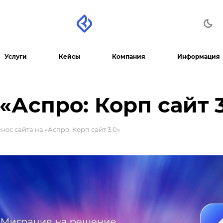
Услуги
Кейсы
Компания
Информация
«Аспро: Корп сайт 3
нос сайта на «Аспро: Корп сайт 3.0»