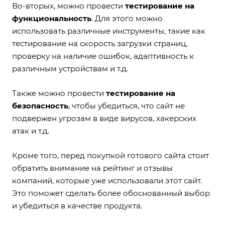
Во-вторых, можно провести
тестирование на
функциональность
. Для этого можно
использовать различные инструменты, такие как
тестирование на скорость загрузки страниц,
проверку на наличие ошибок, адаптивность к
различным устройствам и т.д.
Также можно провести
тестирование на
безопасность
, чтобы убедиться, что сайт не
подвержен угрозам в виде вирусов, хакерских
атак и т.д.
Кроме того, перед покупкой готового сайта стоит
обратить внимание на рейтинг и отзывы
компаний, которые уже использовали этот сайт.
Это поможет сделать более обоснованный выбор
и убедиться в качестве продукта.