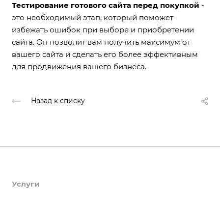
Тестирование готового сайта перед покупкой
-
это необходимый этап, который поможет
избежать ошибок при выборе и приобретении
сайта. Он позволит вам получить максимум от
вашего сайта и сделать его более эффективным
для продвижения вашего бизнеса.
Назад к списку
Продукты
Услуги
Кейсы