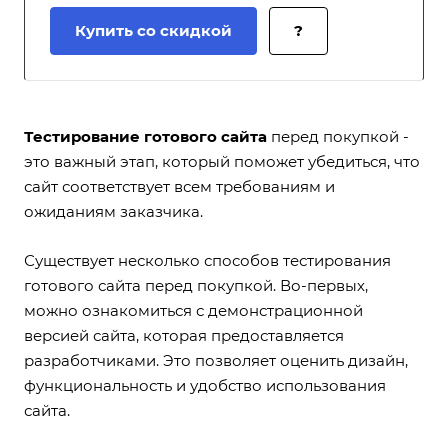
Купить со скидкой
?
Тестирование готового сайта
перед покупкой -
это важный этап, который поможет убедиться, что
сайт соответствует всем требованиям и
ожиданиям заказчика.
Существует несколько способов тестирования
готового сайта перед покупкой. Во-первых,
можно ознакомиться с демонстрационной
версией сайта, которая предоставляется
разработчиками. Это позволяет оценить дизайн,
функциональность и удобство использования
сайта.