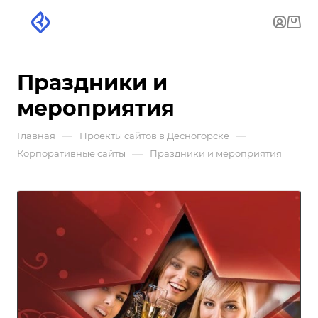
Праздники и
мероприятия
—
—
Главная
Проекты сайтов в Десногорске
—
Корпоративные сайты
Праздники и мероприятия