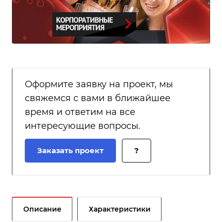
Оформите заявку на проект, мы
свяжемся с вами в ближайшее
время и ответим на все
интересующие вопросы.
Заказать проект
?
Описание
Характеристики