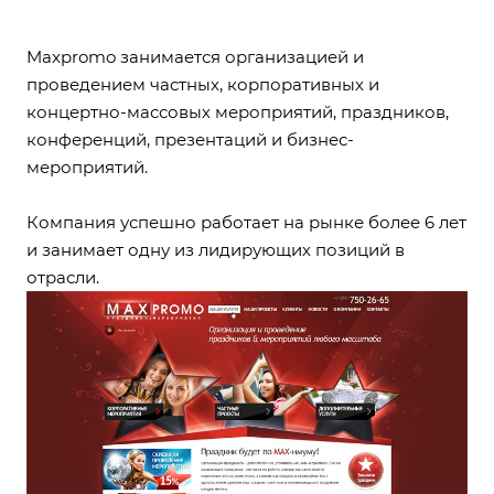
Maxpromo занимается организацией и
проведением частных, корпоративных и
концертно-массовых мероприятий, праздников,
конференций, презентаций и бизнес-
мероприятий.
Компания успешно работает на рынке более 6 лет
и занимает одну из лидирующих позиций в
отрасли.