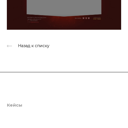
Назад к списку
Продукты
Услуги
Кейсы
Хостинг
Компания