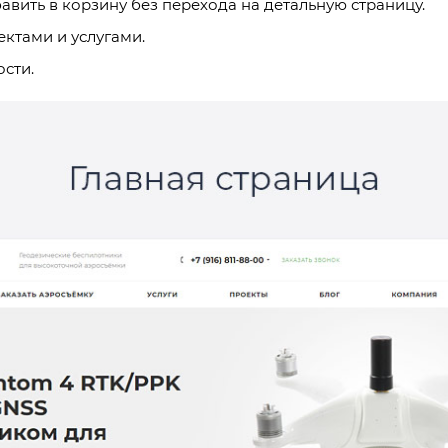
вить в корзину без перехода на детальную страницу.
ктами и услугами.
ости.