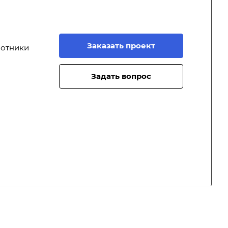
Заказать проект
лотники
Задать вопрос