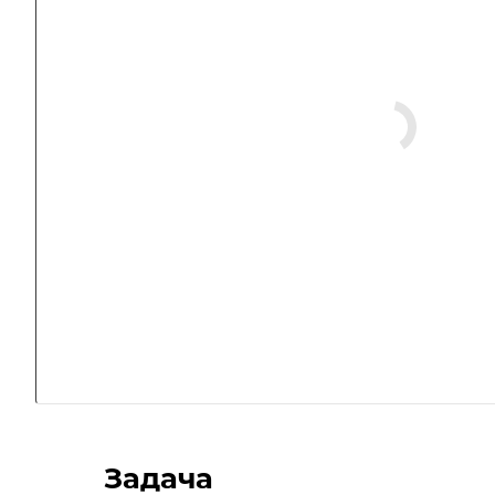
Задача