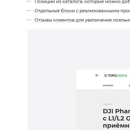
Позиции из каталога, которые можно доба
Отдельные блоки с реализованными прое
Отзывы клиентов для увеличения лояльн