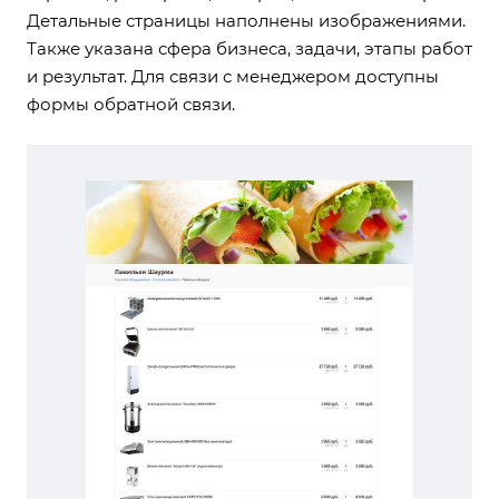
Детальные страницы наполнены изображениями.
Также указана сфера бизнеса, задачи, этапы работ
и результат. Для связи с менеджером доступны
формы обратной связи.