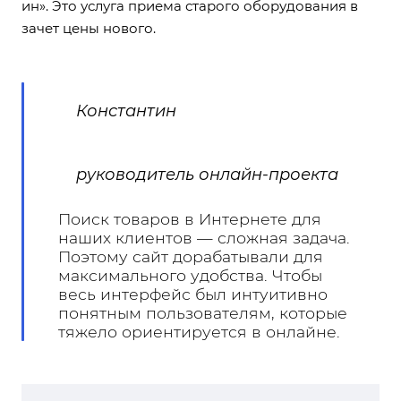
ин». Это услуга приема старого оборудования в
зачет цены нового.
Константин
руководитель онлайн-проекта
Поиск товаров в Интернете для
наших клиентов — сложная задача.
Поэтому сайт дорабатывали для
максимального удобства. Чтобы
весь интерфейс был интуитивно
понятным пользователям, которые
тяжело ориентируется в онлайне.