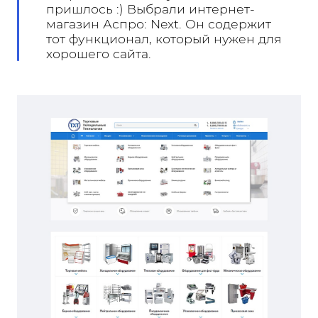
пришлось :) Выбрали интернет-
магазин Аспро: Next. Он содержит
тот функционал, который нужен для
хорошего сайта.