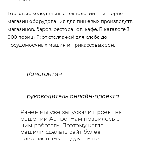
Торговые холодильные технологии — интернет-
магазин оборудования для пищевых производств,
магазинов, баров, ресторанов, кафе. В каталоге 3
000 позиций: от стеллажей для хлеба до
посудомоечных машин и прикассовых зон.
Константин
руководитель онлайн-проекта
Ранее мы уже запускали проект на
решении Аспро. Нам нравилось с
ним работать. Поэтому когда
решили сделать сайт более
современным — думать не