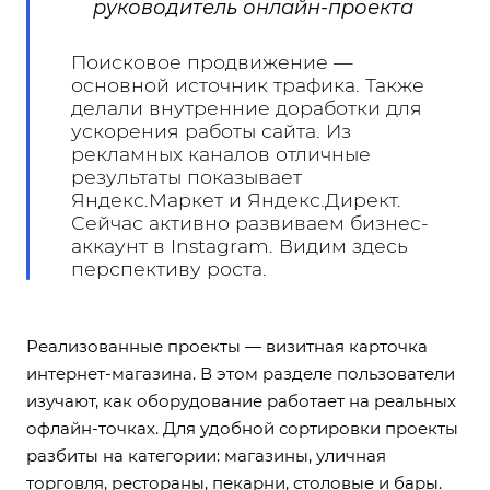
руководитель онлайн-проекта
Поисковое продвижение —
основной источник трафика. Также
делали внутренние доработки для
ускорения работы сайта. Из
рекламных каналов отличные
результаты показывает
Яндекс.Маркет и Яндекс.Директ.
Сейчас активно развиваем бизнес-
аккаунт в Instagram. Видим здесь
перспективу роста.
Реализованные проекты — визитная карточка
интернет-магазина. В этом разделе пользователи
изучают, как оборудование работает на реальных
офлайн-точках. Для удобной сортировки проекты
разбиты на категории: магазины, уличная
торговля, рестораны, пекарни, столовые и бары.