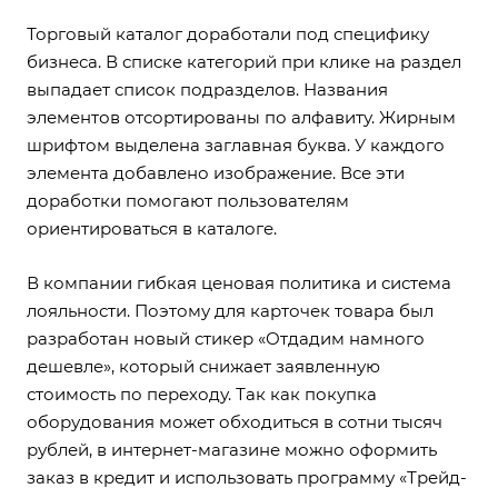
Торговый каталог доработали под специфику
бизнеса. В списке категорий при клике на раздел
выпадает список подразделов. Названия
элементов отсортированы по алфавиту. Жирным
шрифтом выделена заглавная буква. У каждого
элемента добавлено изображение. Все эти
доработки помогают пользователям
ориентироваться в каталоге.
В компании гибкая ценовая политика и система
лояльности. Поэтому для карточек товара был
разработан новый стикер «Отдадим намного
дешевле», который снижает заявленную
стоимость по переходу. Так как покупка
оборудования может обходиться в сотни тысяч
рублей, в интернет-магазине можно оформить
заказ в кредит и использовать программу «Трейд-