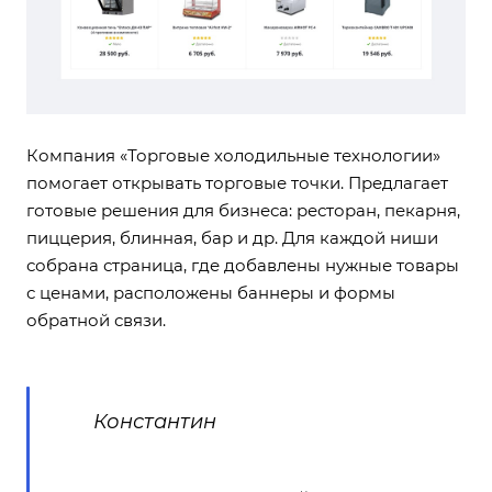
Компания «Торговые холодильные технологии»
помогает открывать торговые точки. Предлагает
готовые решения для бизнеса: ресторан, пекарня,
пиццерия, блинная, бар и др. Для каждой ниши
собрана страница, где добавлены нужные товары
с ценами, расположены баннеры и формы
обратной связи.
Константин