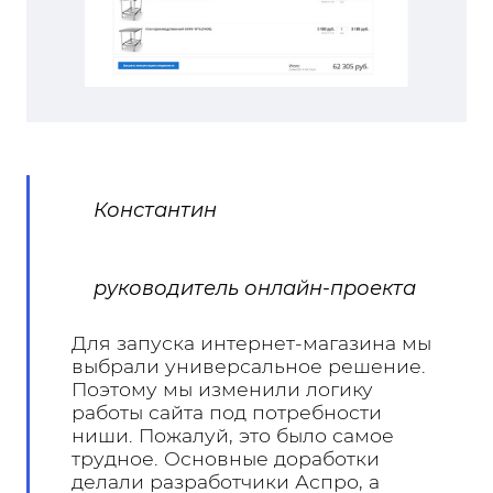
Константин
руководитель онлайн-проекта
Для запуска интернет-магазина мы
выбрали универсальное решение.
Поэтому мы изменили логику
работы сайта под потребности
ниши. Пожалуй, это было самое
трудное. Основные доработки
делали разработчики Аспро, а