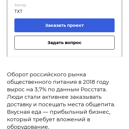
Автор
ТХТ
Заказать проект
Задать вопрос
Оборот российского рынка
общественного питания в 2018 году
вырос на 3,7% по данным Росстата.
Люди стали активнее заказывать
доставку и посещать места общепита.
Вкусная еда — прибыльный бизнес,
который требует вложений в
оборудование.