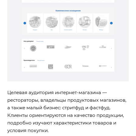
Целевая аудитория интернет-магазина —
рестораторы, владельцы продуктовых магазинов,
а также малый бизнес: стритфуд и фастфуд.
Клиенты ориентируются на качество продукции,
подробно изучают характеристики товаров и
условия покупки.