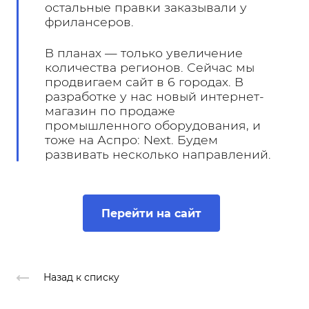
остальные правки заказывали у
фрилансеров.
В планах — только увеличение
количества регионов. Сейчас мы
продвигаем сайт в 6 городах. В
разработке у нас новый интернет-
магазин по продаже
промышленного оборудования, и
тоже на Аспро: Next. Будем
развивать несколько направлений.
Перейти на сайт
Назад к списку