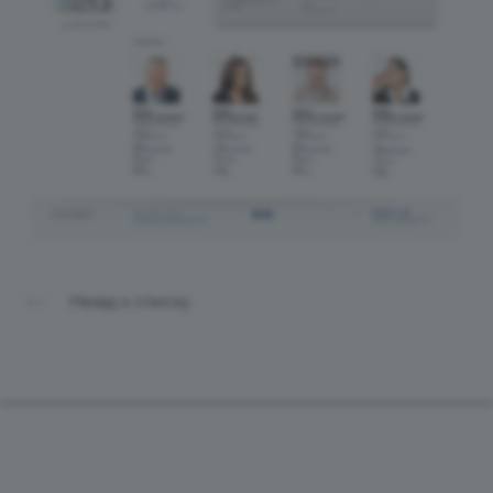
Назад к списку
Продукты
Услуги