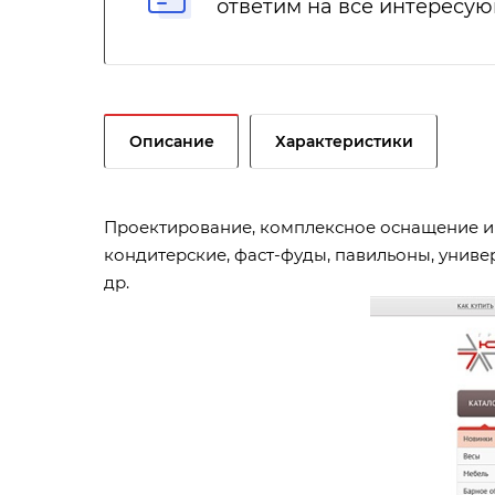
ответим на все интересу
Описание
Характеристики
Проектирование, комплексное оснащение и с
кондитерские, фаст-фуды, павильоны, униве
др.