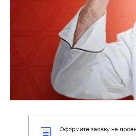
Оформите заявку на проек