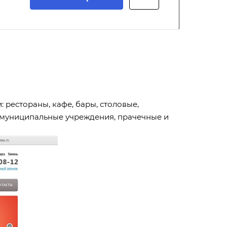
рестораны, кафе, бары, столовые,
и, муниципальные учреждения, прачечные и