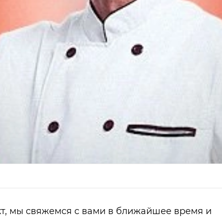
т, мы свяжемся с вами в ближайшее время и