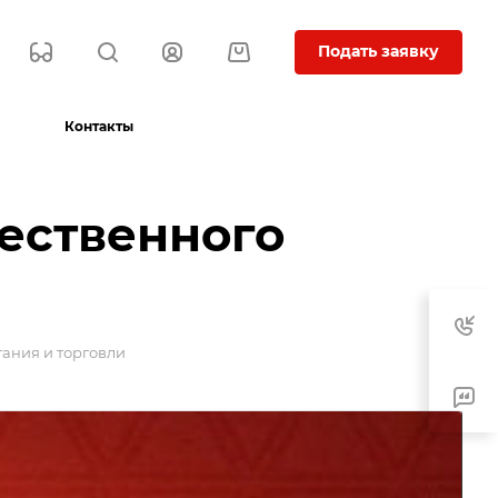
Подать заявку
Контакты
ественного
ания и торговли