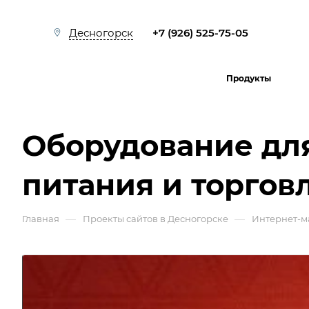
+7 (926) 525-75-05
Десногорск
Продукты
Оборудование дл
питания и торгов
—
—
Главная
Проекты сайтов в Десногорске
Интернет-м