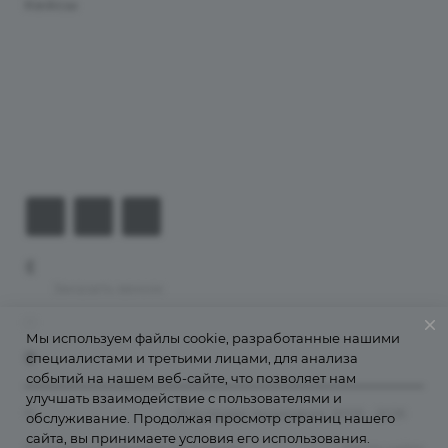
Кейсы
Хостинг
Компания
Информация
Контакты
+7 (926) 525-75-05
Заказать звонок
info@apsel.ru
Мы используем файлы cookie, разработанные нашими
специалистами и третьими лицами, для анализа
141703 г. Москва, ул. Речная, 22, Долгопрудный
событий на нашем веб-сайте, что позволяет нам
улучшать взаимодействие с пользователями и
©
Апсель - веб студия
. Все права защищены. 2009 - 2026
обслуживание. Продолжая просмотр страниц нашего
сайта, вы принимаете условия его использования.