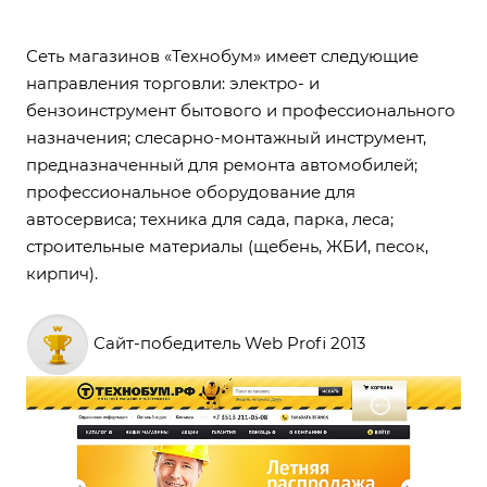
Сеть магазинов «Технобум» имеет следующие
направления торговли: электро- и
бензоинструмент бытового и профессионального
назначения; слесарно-монтажный инструмент,
предназначенный для ремонта автомобилей;
профессиональное оборудование для
автосервиса; техника для сада, парка, леса;
строительные материалы (щебень, ЖБИ, песок,
кирпич).
Сайт-победитель Web Profi 2013