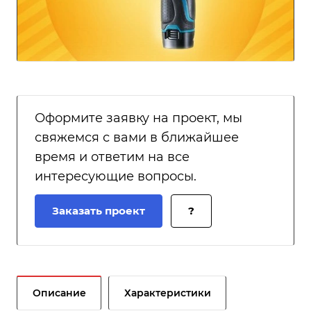
Оформите заявку на проект, мы
свяжемся с вами в ближайшее
время и ответим на все
интересующие вопросы.
Заказать проект
?
Описание
Характеристики