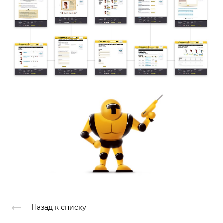
Назад к списку