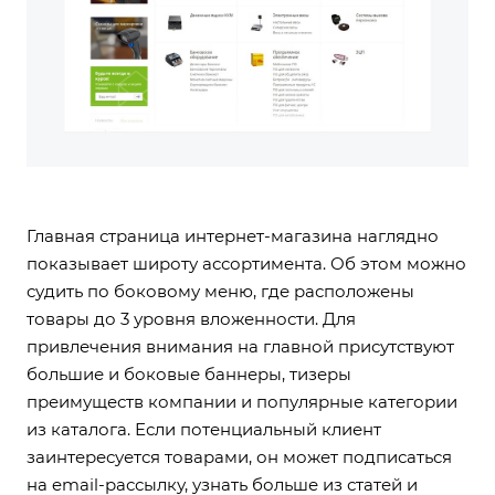
Главная страница интернет-магазина наглядно
показывает широту ассортимента. Об этом можно
судить по боковому меню, где расположены
товары до 3 уровня вложенности. Для
привлечения внимания на главной присутствуют
большие и боковые баннеры, тизеры
преимуществ компании и популярные категории
из каталога. Если потенциальный клиент
заинтересуется товарами, он может подписаться
на email-рассылку, узнать больше из статей и