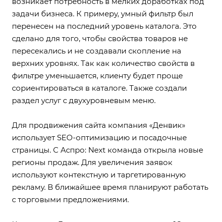
возникает потребность в мелких доработках под
задачи бизнеса. К примеру, умный фильтр был
перенесен на последний уровень каталога. Это
сделано для того, чтобы свойства товаров не
пересекались и не создавали скопление на
верхних уровнях. Так как количество свойств в
фильтре уменьшается, клиенту будет проще
сориентироваться в каталоге. Также создали
раздел услуг с двухуровневым меню.
Для продвижения сайта компания «Денвик»
использует SEO-оптимизацию и посадочные
страницы. С Аспро: Next команда открыла новые
регионы продаж. Для увеличения заявок
используют контекстную и таргетированную
рекламу. В ближайшее время планируют работать
с торговыми предложениями.