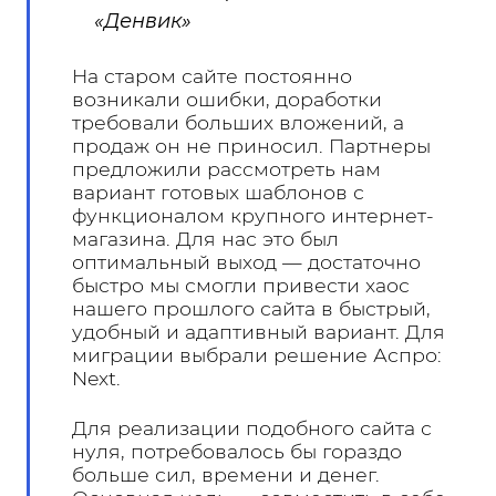
«Денвик»
На старом сайте постоянно
возникали ошибки, доработки
требовали больших вложений, а
продаж он не приносил. Партнеры
предложили рассмотреть нам
вариант готовых шаблонов с
функционалом крупного интернет-
магазина. Для нас это был
оптимальный выход — достаточно
быстро мы смогли привести хаос
нашего прошлого сайта в быстрый,
удобный и адаптивный вариант. Для
миграции выбрали решение
Аспро:
Next
.
Для реализации подобного сайта с
нуля, потребовалось бы гораздо
больше сил, времени и денег.