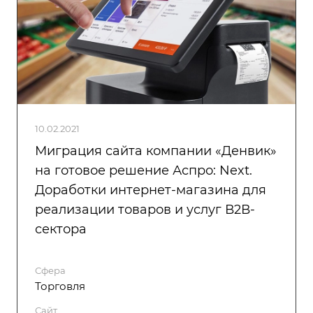
10.02.2021
Миграция сайта компании «Денвик»
на готовое решение Аспро: Next.
Доработки интернет-магазина для
реализации товаров и услуг В2В-
сектора
Сфера
Торговля
Сайт