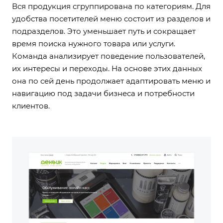
Вся продукция сгруппирована по категориям. Для
удобства посетителей меню состоит из разделов и
подразделов. Это уменьшает путь и сокращает
время поиска нужного товара или услуги.
Команда анализирует поведение пользователей,
их интересы и переходы. На основе этих данных
она по сей день продолжает адаптировать меню и
навигацию под задачи бизнеса и потребности
клиентов.