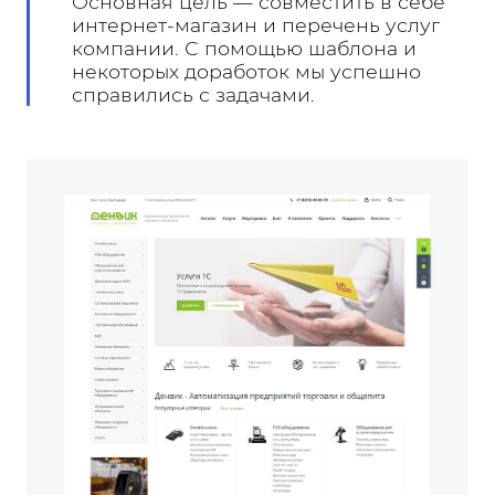
Основная цель — совместить в себе
интернет-магазин и перечень услуг
компании. С помощью шаблона и
некоторых доработок мы успешно
справились с задачами.