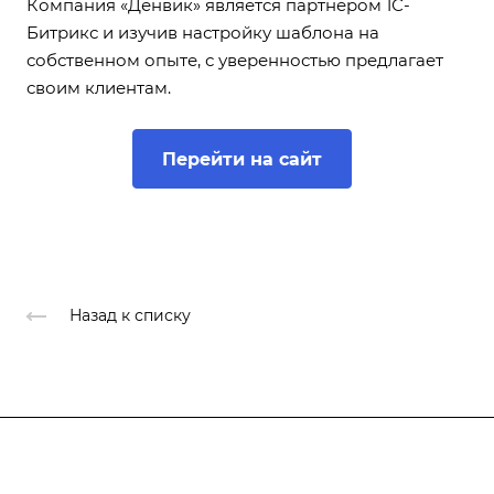
Компания «Денвик» является партнером 1С-
Битрикс и изучив настройку шаблона на
собственном опыте, с уверенностью предлагает
своим клиентам.
Перейти на сайт
Назад к списку
Продукты