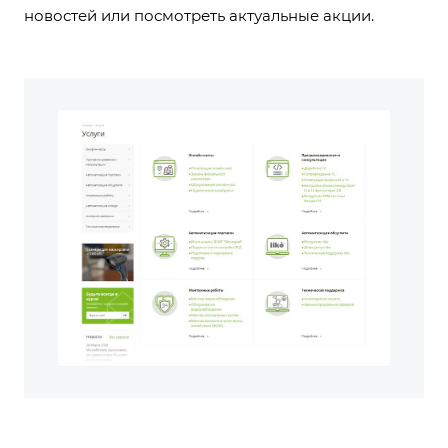
новостей или посмотреть актуальные акции.