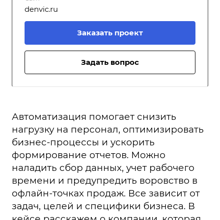
denvic.ru
Заказать проект
Задать вопрос
Автоматизация помогает снизить
нагрузку на персонал, оптимизировать
бизнес-процессы и ускорить
формирование отчетов. Можно
наладить сбор данных, учет рабочего
времени и предупредить воровство в
офлайн-точках продаж. Все зависит от
задач, целей и специфики бизнеса. В
кейсе расскажем о компании, которая