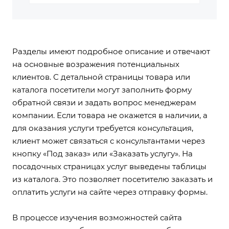
Разделы имеют подробное описание и отвечают
на основные возражения потенциальных
клиентов. С детальной страницы товара или
каталога посетители могут заполнить форму
обратной связи и задать вопрос менеджерам
компании. Если товара не окажется в наличии, а
для оказания услуги требуется консультация,
клиент может связаться с консультантами через
кнопку «Под заказ» или «Заказать услугу». На
посадочных страницах услуг выведены таблицы
из каталога. Это позволяет посетителю заказать и
оплатить услуги на сайте через отправку формы.
В процессе изучения возможностей сайта