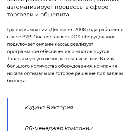
автоматизирует процессы в сфере
торговли и общепита.
Группа компаний «Денвик» с 2008 года работает в
сфере В2В. Она поставляет POS-оборудование,
подключает онлайн-кассы, реализует
программное обеспечение и многое другое.
Товары и услуги исчисляются тысячами. В силу
большого количества оборудования, компания
искала оптимальное готовое решение под задачи
бизнеса.
Юдина Виктория
PR-менеджер компании