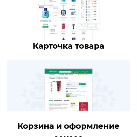
Карточка товара
Корзина и оформление