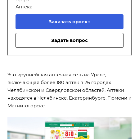
Аптека
Заказать проект
Задать вопрос
Это крупнейшая аптечная сеть на Урале,
включающая более 180 аптек в 26 городах
Челябинской и Свердловской областей. Аптеки
находятся в Челябинске, Екатеринбурге, Тюмени и
Магнитогорске.