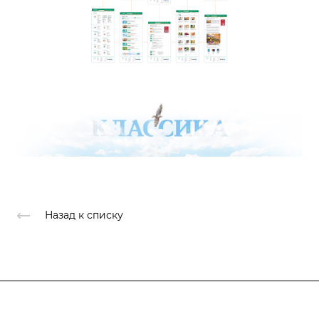
Назад к списку
Продукты