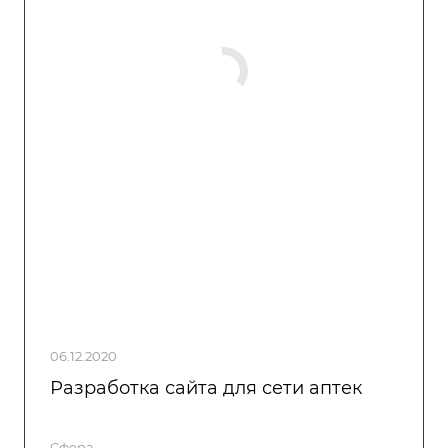
06.12.2020
Разработка сайта для сети аптек
Сфера