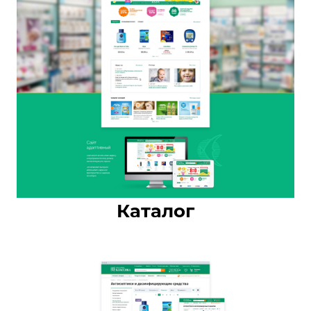
Каталог