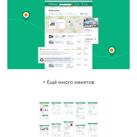
+ Ещё много макетов