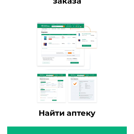
заказа
Найти аптеку