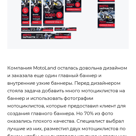
Компания MotoLand осталась довольна дизайном
и заказала еще один главный баннер и
внутренние узкие баннеры. Перед дизайнером
стояла задача добавить много мотоциклистов на
баннер и использовать фотографии
мотоциклистов, которые предоставил клиент для
создания главного баннера. Но 70% из фото
оказались плохого качества. Специалист выбрал
лучшие из них, разместил двух мотоциклистов по