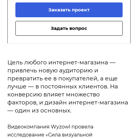
Заказать проект
Задать вопрос
Цель любого интернет-магазина —
привлечь новую аудиторию и
превратить ее в покупателей, а еще
лучше — в постоянных клиентов. На
конверсию влияет множество
факторов, и дизайн интернет-магазина
— один из основных.
Видеокомпания Wyzowl провела
исследование «Сила визуальной