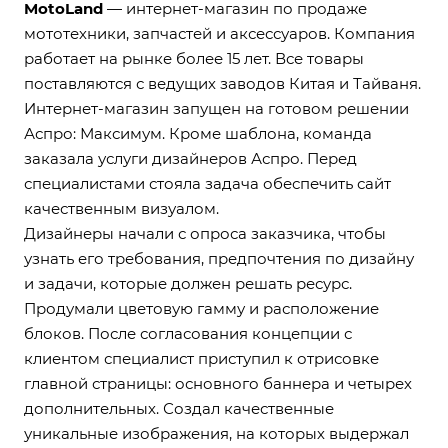
MotoLand
— интернет-магазин по продаже
мототехники, запчастей и аксессуаров. Компания
работает на рынке более 15 лет. Все товары
поставляются с ведущих заводов Китая и Тайваня.
Интернет-магазин запущен на готовом решении
Аспро: Максимум
. Кроме шаблона, команда
заказала услуги дизайнеров Аспро. Перед
специалистами стояла задача обеспечить сайт
качественным визуалом.
Дизайнеры начали с опроса заказчика, чтобы
узнать его требования, предпочтения по дизайну
и задачи, которые должен решать ресурс.
Продумали цветовую гамму и расположение
блоков. После согласования концепции с
клиентом специалист приступил к отрисовке
главной страницы: основного баннера и четырех
дополнительных. Создал качественные
уникальные изображения, на которых выдержал