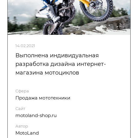
14.02.2021
Выполнена индивидуальная
разработка дизайна интернет-
магазина мотоциклов
Сфера
Продажа мототехники
Сайт
motoland-shop.ru
Автор
MotoLand