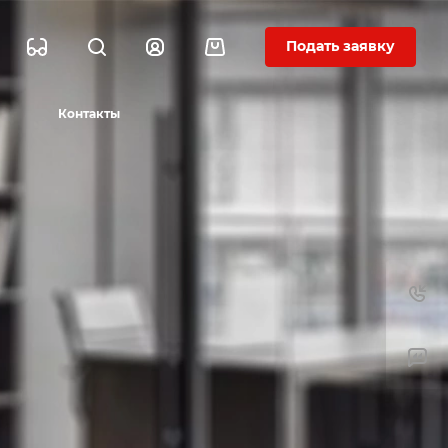
Подать заявку
Контакты