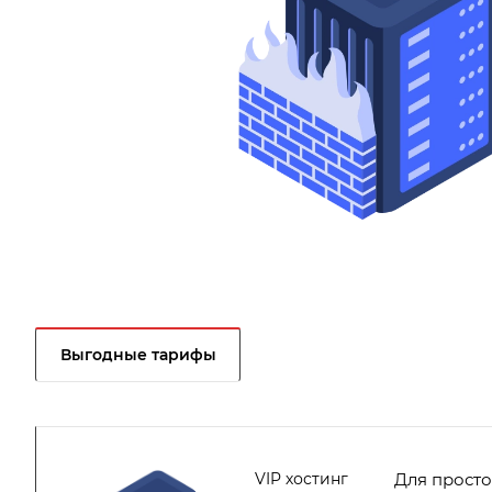
Выгодные тарифы
VIP хостинг
Для просто