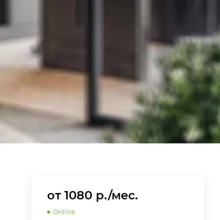
от 1080 р./мес.
Online