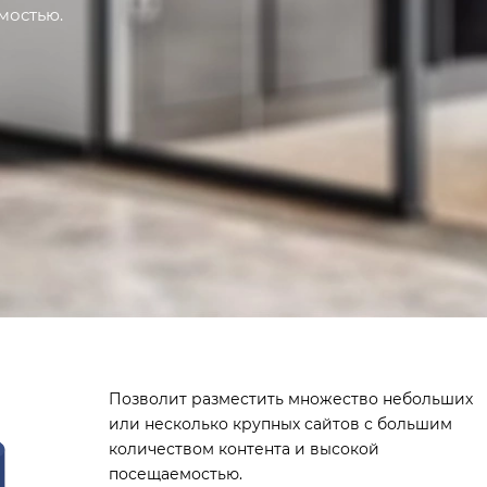
мостью.
Позволит разместить множество небольших
или несколько крупных сайтов с большим
количеством контента и высокой
посещаемостью.