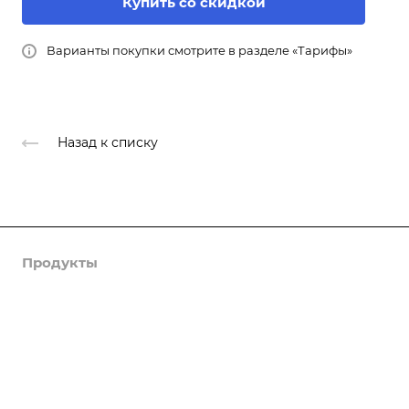
Купить со скидкой
Варианты покупки смотрите в разделе «Тарифы»
Назад к списку
Продукты
Услуги
Кейсы
Хостинг
Компания