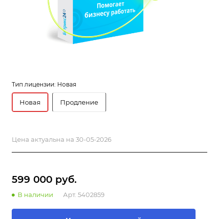
Тип лицензии:
Новая
Новая
Продление
Цена актуальна на 30-05-2026
599 000 руб.
В наличии
Арт.
5402859