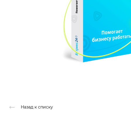
Назад к списку