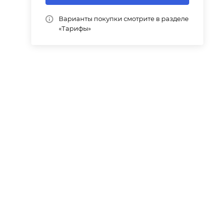
Варианты покупки смотрите в разделе
«Тарифы»