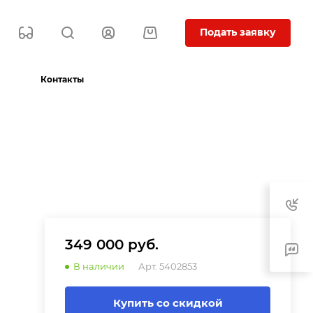
Подать заявку
Контакты
349 000 руб.
В наличии
Арт.
5402853
Купить со скидкой