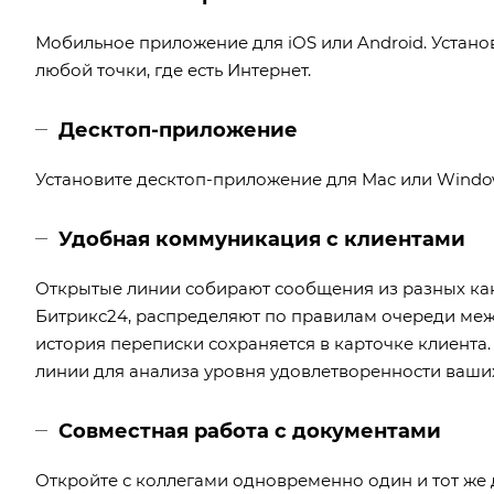
Мобильное приложение для iOS или Android. Установ
любой точки, где есть Интернет.
Десктоп-приложение
Установите десктоп-приложение для Mac или Window
Удобная коммуникация с клиентами
Открытые линии собирают сообщения из разных кана
Битрикс24, распределяют по правилам очереди меж
история переписки сохраняется в карточке клиента
линии для анализа уровня удовлетворенности ваших
Совместная работа с документами
Откройте с коллегами одновременно один и тот же 