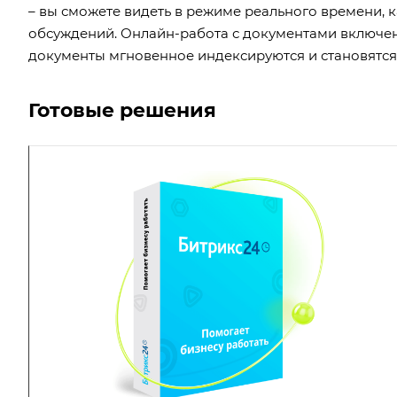
– вы сможете видеть в режиме реального времени, к
обсуждений. Онлайн-работа с документами включен
документы мгновенное индексируются и становятся 
Готовые решения