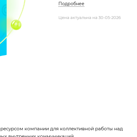
Подробнее
Цена актуальна на 30-05-2026
ресурсом компании для коллективной работы над
ных внутренних коммуникаций.