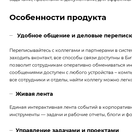
Особенности продукта
Удобное общение и деловые перепис
Переписывайтесь с коллегами и партнерами в систем
заходить вконтакт, все способы связи доступны в 
позволит сотрудникам оперативно обмениваться и
сообщениями доступен с любого устройства – компью
все сотрудники и отделы, найти коллегу можно лег
Живая лента
Единая интерактивная лента событий в корпоратив
инструменты — задачи и рабочие отчеты, блоги и ф
Управление задачами и проектами