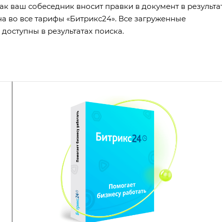
ак ваш собеседник вносит правки в документ в результа
а во все тарифы «Битрикс24». Все загруженные
доступны в результатах поиска.