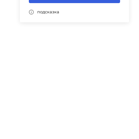
подсказка