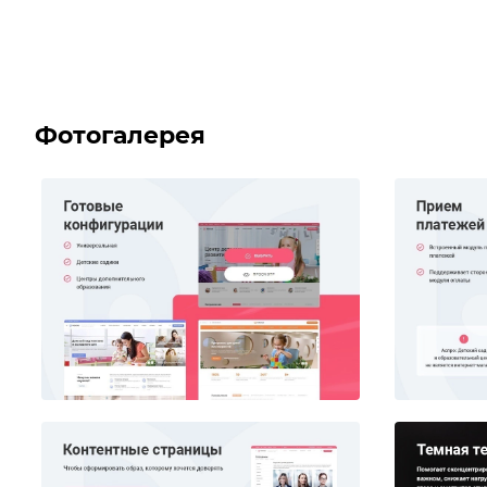
Фотогалерея