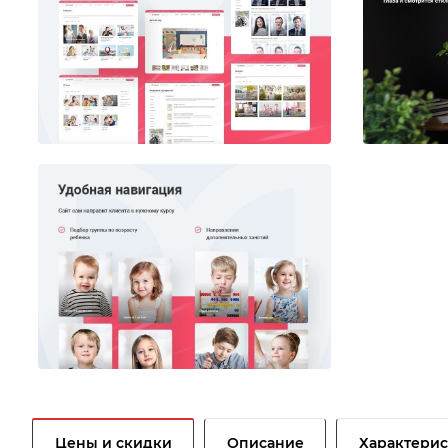
Цены и скидки
Описание
Характери