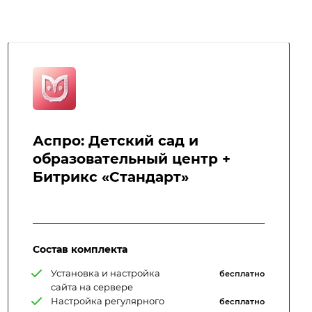
Аспро: Детский сад и
образовательный центр +
Битрикс «Стандарт»
Состав комплекта
Установка и настройка
бесплатно
сайта на сервере
Настройка регулярного
бесплатно