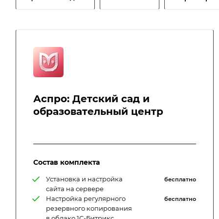
Аспро: Детский сад и
образовательный центр
Состав комплекта
Установка и настройка
бесплатно
сайта на сервере
Настройка регулярного
бесплатно
резервного копирования
в облако 1С-Битрикс