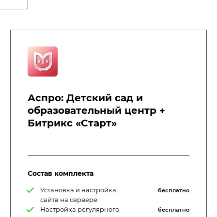
Аспро: Детский сад и
образовательный центр +
Битрикс «Старт»
Состав комплекта
Установка и настройка
бесплатно
сайта на сервере
Настройка регулярного
бесплатно