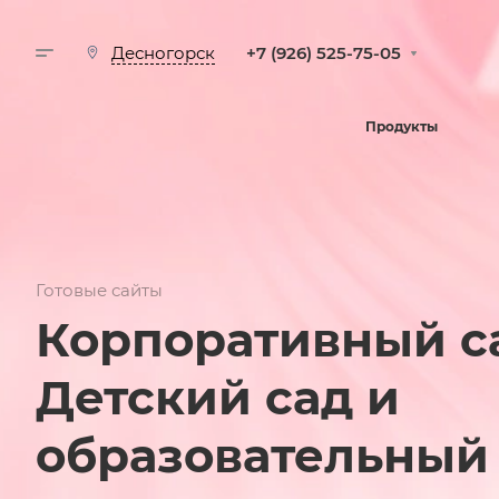
+7 (926) 525-75-05
Десногорск
Продукты
Готовые сайты
Корпоративный с
Детский сад и
образовательный