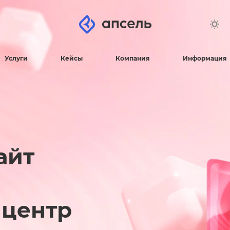
Услуги
Кейсы
Компания
Информация
айт
 центр