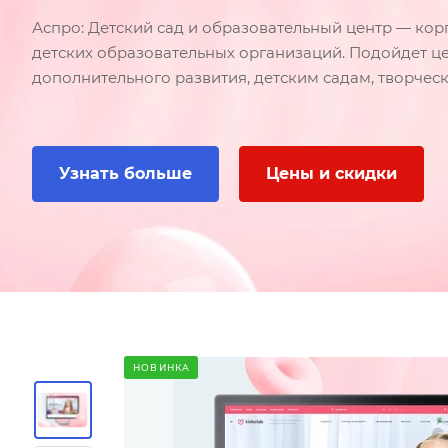
Аспро: Детский сад и образовательный центр — кор
детских образовательных организаций. Подойдет ц
дополнительного развития, детским садам, творче
Узнать больше
Цены и скидки
НОВИНКА