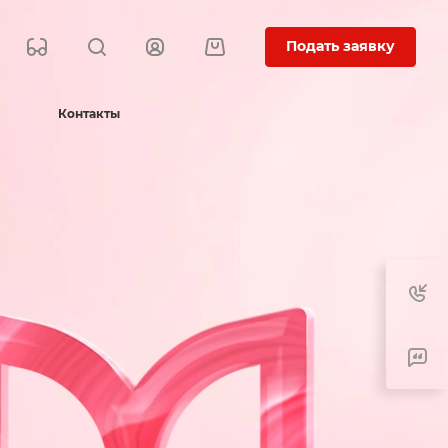
Подать заявку
Контакты