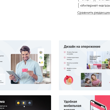
«Интернет-магаз
Сравнить редакци