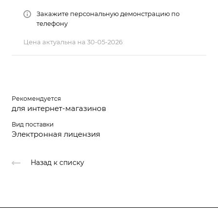
Закажите персональную демонстрацию по
телефону
Цена актуальна на 30-05-2026
Рекомендуется
для интернет-магазинов
Вид поставки
Электронная лицензия
Назад к списку