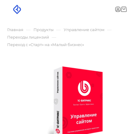
—
—
—
Главная
Продукты
Управление сайтом
—
Переходы лицензий
Переход с «Старт» на «Малый бизнес»