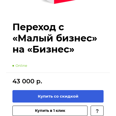
Переход с
«Малый бизнес»
на «Бизнес»
Online
43 000 р.
Купить со скидкой
Купить в 1 клик