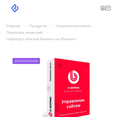
—
—
—
Главная
Продукты
Управление сайтом
—
Переходы лицензий
Переход с «Малый бизнес» на «Бизнес»
РЕКОМЕНДУЕМ