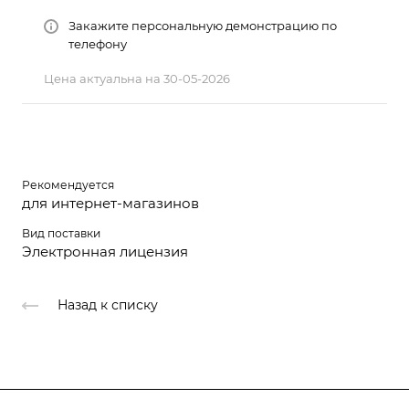
Закажите персональную демонстрацию по
телефону
Цена актуальна на 30-05-2026
Рекомендуется
для интернет-магазинов
Вид поставки
Электронная лицензия
Назад к списку