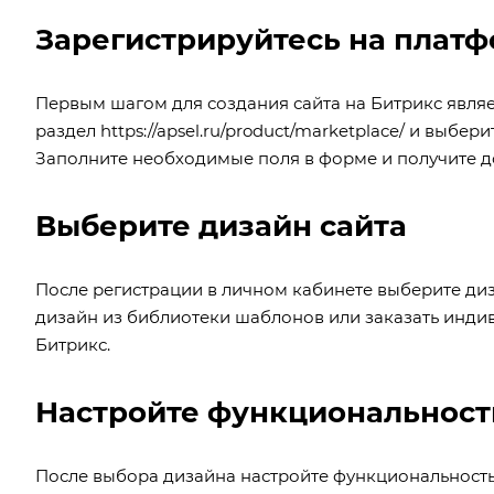
Зарегистрируйтесь на плат
Первым шагом для создания сайта на Битрикс являе
раздел
https://apsel.ru/product/marketplace/
и выберит
Заполните необходимые поля в форме и получите до
Выберите дизайн сайта
После регистрации в личном кабинете выберите диз
дизайн из библиотеки шаблонов или заказать индив
Битрикс.
Настройте функциональност
После выбора дизайна настройте функциональность 