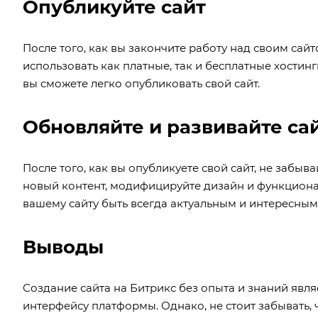
Опубликуйте сайт
После того, как вы закончите работу над своим сайт
использовать как платные, так и бесплатные хостин
вы сможете легко опубликовать свой сайт.
Обновляйте и развивайте са
После того, как вы опубликуете свой сайт, не забыв
новый контент, модифицируйте дизайн и функционал
вашему сайту быть всегда актуальным и интересным
Выводы
Создание сайта на Битрикс без опыта и знаний явл
интерфейсу платформы. Однако, не стоит забывать, 