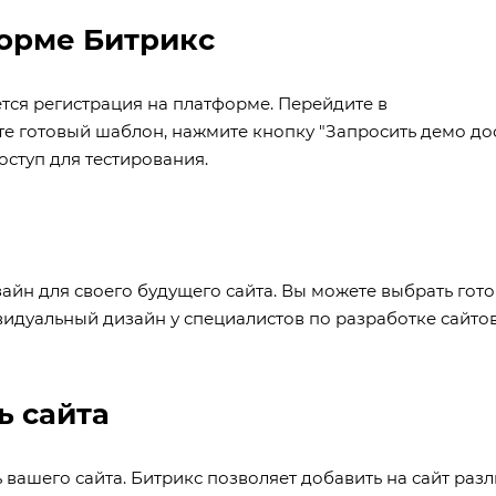
форме Битрикс
тся регистрация на платформе. Перейдите в
е готовый шаблон, нажмите кнопку "Запросить демо дос
ступ для тестирования.
айн для своего будущего сайта. Вы можете выбрать гот
идуальный дизайн у специалистов по разработке сайто
ь сайта
вашего сайта. Битрикс позволяет добавить на сайт раз