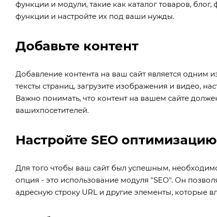
функции и модули, такие как каталог товаров, блог
функции и настройте их под ваши нужды.
Добавьте контент
Добавление контента на ваш сайт является одним и
тексты страниц, загрузите изображения и видео, на
Важно понимать, что контент на вашем сайте долж
вашихпосетителей.
Настройте SEO оптимизацию
Для того чтобы ваш сайт был успешным, необходим
опция - это использование модуля "SEO". Он позволя
адресную строку URL и другие элементы, которые в