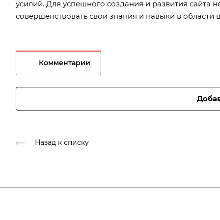
усилий. Для успешного создания и развития сайта 
совершенствовать свои знания и навыки в области 
Комментарии
Доба
Назад к списку