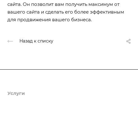
сайта. Он позволит вам получить максимум от
вашего сайта и сделать его более эффективным
для продвижения вашего бизнеса.
Назад к списку
Продукты
Услуги
Кейсы
Хостинг
Компания