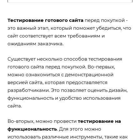
Тестирование готового сайта
перед покупкой -
это важный этап, который поможет убедиться, что
сайт соответствует всем требованиям и
ожиданиям заказчика.
Существует несколько способов тестирования
готового сайта перед покупкой. Во-первых,
можно ознакомиться с демонстрационной
версией сайта, которая предоставляется
разработчиками. Это позволяет оценить дизайн,
функциональность и удобство использования
сайта.
Во-вторых, можно провести
тестирование на
функциональность
. Для этого можно
использовать различные инструменты, такие как