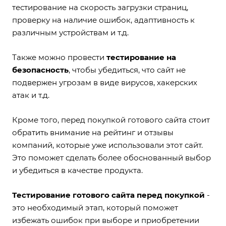
тестирование на скорость загрузки страниц,
проверку на наличие ошибок, адаптивность к
различным устройствам и т.д.
Также можно провести
тестирование на
безопасность
, чтобы убедиться, что сайт не
подвержен угрозам в виде вирусов, хакерских
атак и т.д.
Кроме того, перед покупкой готового сайта стоит
обратить внимание на рейтинг и отзывы
компаний, которые уже использовали этот сайт.
Это поможет сделать более обоснованный выбор
и убедиться в качестве продукта.
Тестирование готового сайта перед покупкой
-
это необходимый этап, который поможет
избежать ошибок при выборе и приобретении