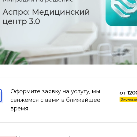
Оформите заявку на услугу, мы
от 120
свяжемся с вами в ближайшее
Экономия
время.