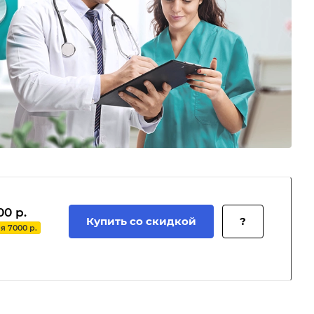
00 р.
Купить со скидкой
?
 7000 р.