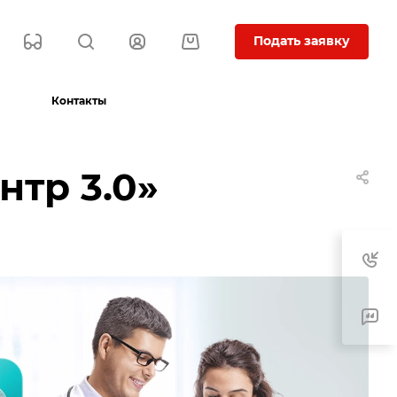
Подать заявку
Контакты
нтр 3.0»