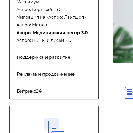
Максимум
Аспро: Корп сайт 3.0
Миграция на «Аспро: Лайтшоп»
Аспро: Металл
Аспро: Медицинский центр 3.0
Аспро: Шины и диски 2.0
Поддержка и развитие
Реклама и продвижение
Битрикс24