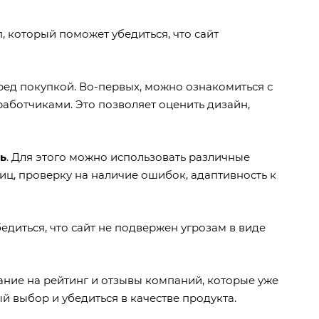
, который поможет убедиться, что сайт
ред покупкой. Во-первых, можно ознакомиться с
аботчиками. Это позволяет оценить дизайн,
ь
. Для этого можно использовать различные
ниц, проверку на наличие ошибок, адаптивность к
бедиться, что сайт не подвержен угрозам в виде
мание на рейтинг и отзывы компаний, которые уже
й выбор и убедиться в качестве продукта.