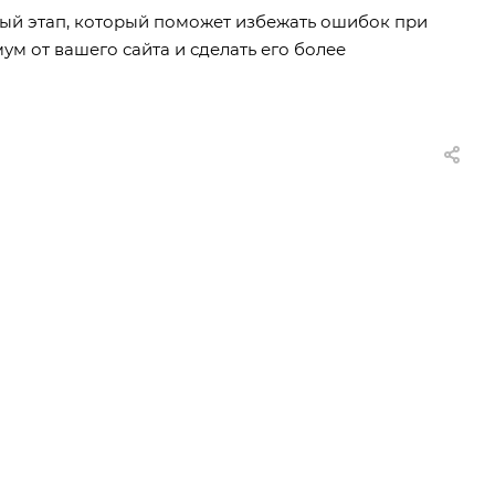
ый этап, который поможет избежать ошибок при
ум от вашего сайта и сделать его более