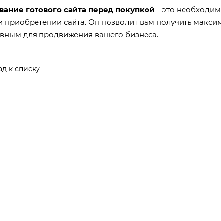
вание готового сайта перед покупкой
- это необходим
 приобретении сайта. Он позволит вам получить максим
вным для продвижения вашего бизнеса.
ад к списку