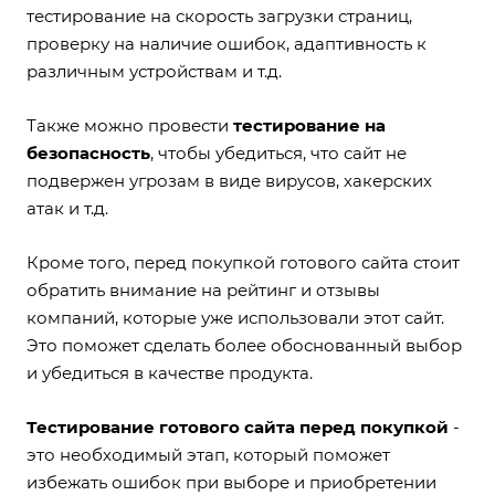
тестирование на скорость загрузки страниц,
проверку на наличие ошибок, адаптивность к
различным устройствам и т.д.
Также можно провести
тестирование на
безопасность
, чтобы убедиться, что сайт не
подвержен угрозам в виде вирусов, хакерских
атак и т.д.
Кроме того, перед покупкой готового сайта стоит
обратить внимание на рейтинг и отзывы
компаний, которые уже использовали этот сайт.
Это поможет сделать более обоснованный выбор
и убедиться в качестве продукта.
Тестирование готового сайта перед покупкой
-
это необходимый этап, который поможет
избежать ошибок при выборе и приобретении