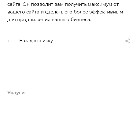
сайта. Он позволит вам получить максимум от
вашего сайта и сделать его более эффективным
для продвижения вашего бизнеса.
Назад к списку
Продукты
Услуги
Кейсы
Хостинг
Компания