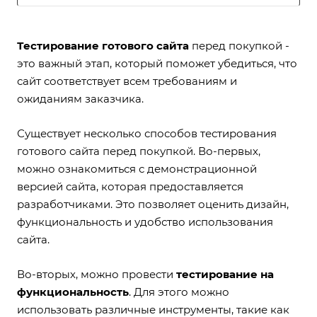
Тестирование готового сайта
перед покупкой -
это важный этап, который поможет убедиться, что
сайт соответствует всем требованиям и
ожиданиям заказчика.
Существует несколько способов тестирования
готового сайта перед покупкой. Во-первых,
можно ознакомиться с демонстрационной
версией сайта, которая предоставляется
разработчиками. Это позволяет оценить дизайн,
функциональность и удобство использования
сайта.
Во-вторых, можно провести
тестирование на
функциональность
. Для этого можно
использовать различные инструменты, такие как