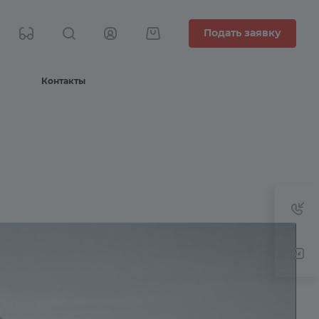
Подать заявку
Контакты