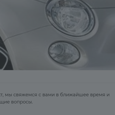
т, мы свяжемся с вами в ближайшее время и
ющие вопросы.