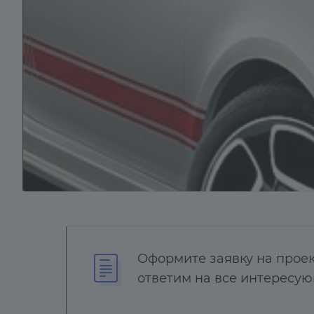
Оформите заявку на проек
ответим на все интересу