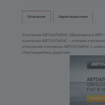
Описание
Характеристики
Компания АВТОАЛЬЯНС образована в 1997 г
компании АВТОАЛЬЯНС – оптовая и розничн
отношения компании АВТОАЛЬЯНС к клиент
«Наслаждайтесь дорогой».