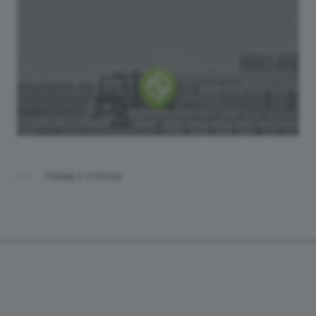
Назад к списку
Продукты
Услуги