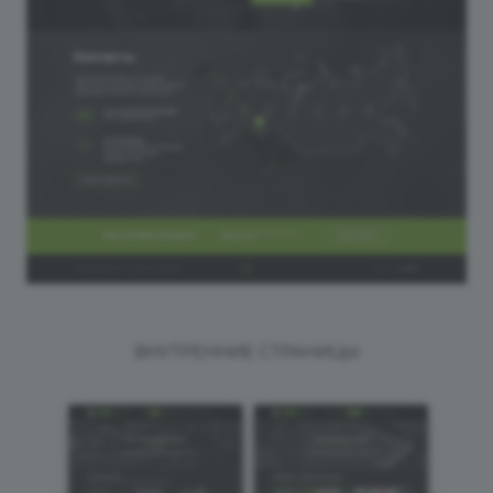
ВНУТРЕННИЕ СТРАНИЦЫ