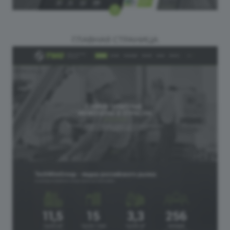
ГЛАВНАЯ СТРАНИЦА