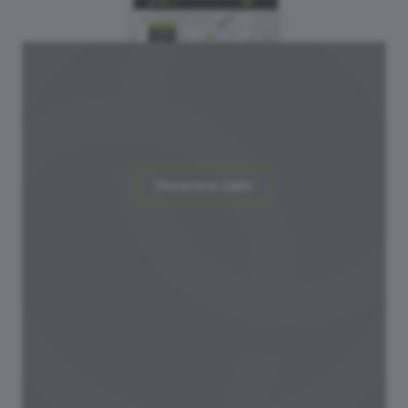
Посетить сайт