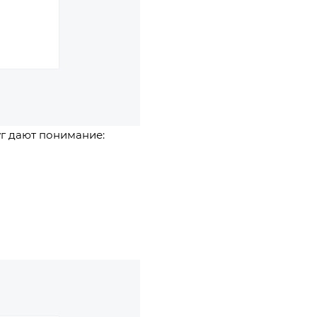
г дают понимание: