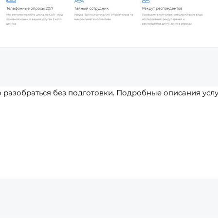
 разобраться без подготовки. Подробные описания услу