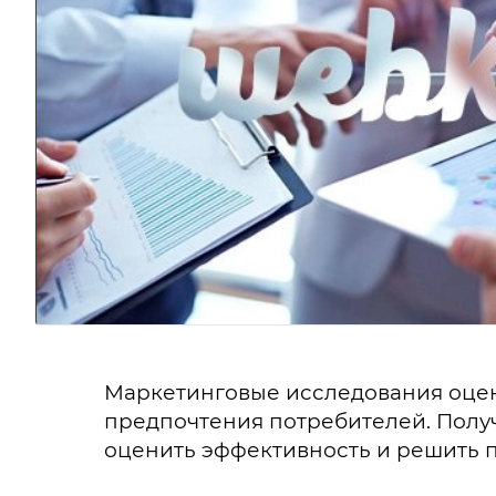
Маркетинговые исследования оцен
предпочтения потребителей. Полу
оценить эффективность и решить 