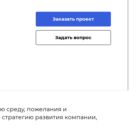
Заказать проект
Задать вопрос
ю среду, пожелания и
стратегию развития компании,