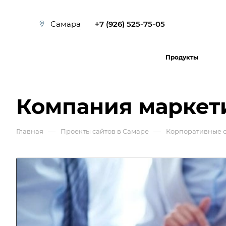
+7 (926) 525-75-05
Самара
Продукты
Компания маркет
—
—
Главная
Проекты сайтов в Самаре
Корпоративные 