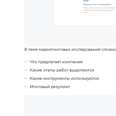
В теме маркетинговых исследований сложно
Что предлагает компания
Какие этапы работ выделяются
Какие инструменты используются
Итоговый результат